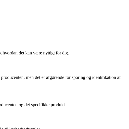
 hvordan det kan være nyttigt for dig.
producenten, men det er afgørende for sporing og identifikation af
roducenten og det specifikke produkt.