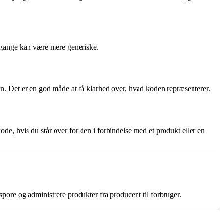
gange kan være mere generiske.
n. Det er en god måde at få klarhed over, hvad koden repræsenterer.
e, hvis du står over for den i forbindelse med et produkt eller en
spore og administrere produkter fra producent til forbruger.