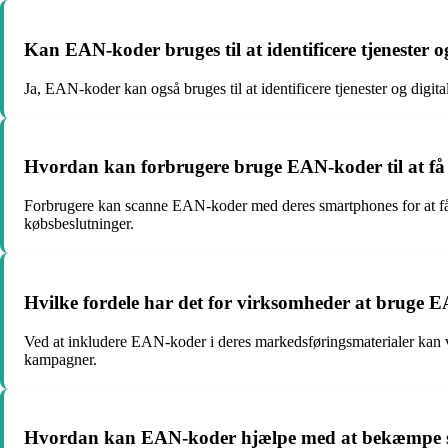
Kan EAN-koder bruges til at identificere tjenester o
Ja, EAN-koder kan også bruges til at identificere tjenester og digit
Hvordan kan forbrugere bruge EAN-koder til at få
Forbrugere kan scanne EAN-koder med deres smartphones for at få 
købsbeslutninger.
Hvilke fordele har det for virksomheder at bruge 
Ved at inkludere EAN-koder i deres markedsføringsmaterialer kan v
kampagner.
Hvordan kan EAN-koder hjælpe med at bekæmpe svi