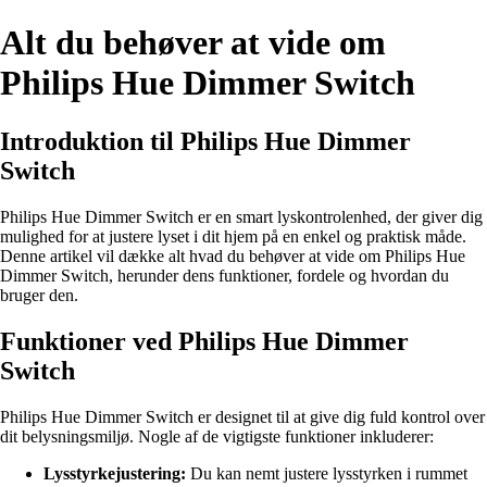
Alt du behøver at vide om
Philips Hue Dimmer Switch
Introduktion til Philips Hue Dimmer
Switch
Philips Hue Dimmer Switch er en smart lyskontrolenhed, der giver dig
mulighed for at justere lyset i dit hjem på en enkel og praktisk måde.
Denne artikel vil dække alt hvad du behøver at vide om Philips Hue
Dimmer Switch, herunder dens funktioner, fordele og hvordan du
bruger den.
Funktioner ved Philips Hue Dimmer
Switch
Philips Hue Dimmer Switch er designet til at give dig fuld kontrol over
dit belysningsmiljø. Nogle af de vigtigste funktioner inkluderer:
Lysstyrkejustering:
Du kan nemt justere lysstyrken i rummet