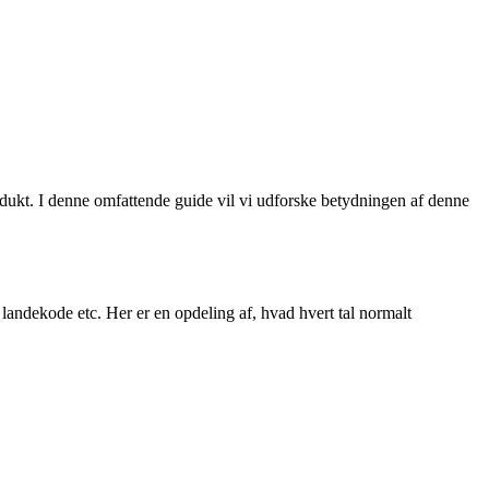
dukt. I denne omfattende guide vil vi udforske betydningen af denne
landekode etc. Her er en opdeling af, hvad hvert tal normalt