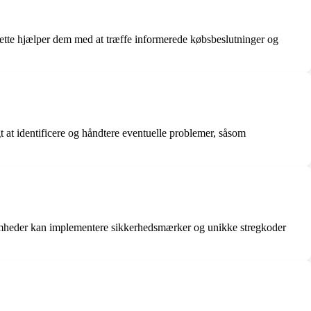
ette hjælper dem med at træffe informerede købsbeslutninger og
 at identificere og håndtere eventuelle problemer, såsom
somheder kan implementere sikkerhedsmærker og unikke stregkoder