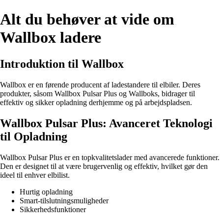
Alt du behøver at vide om
Wallbox ladere
Introduktion til Wallbox
Wallbox er en førende producent af ladestandere til elbiler. Deres
produkter, såsom Wallbox Pulsar Plus og Wallboks, bidrager til
effektiv og sikker opladning derhjemme og på arbejdspladsen.
Wallbox Pulsar Plus: Avanceret Teknologi
til Opladning
Wallbox Pulsar Plus er en topkvalitetslader med avancerede funktioner.
Den er designet til at være brugervenlig og effektiv, hvilket gør den
ideel til enhver elbilist.
Hurtig opladning
Smart-tilslutningsmuligheder
Sikkerhedsfunktioner