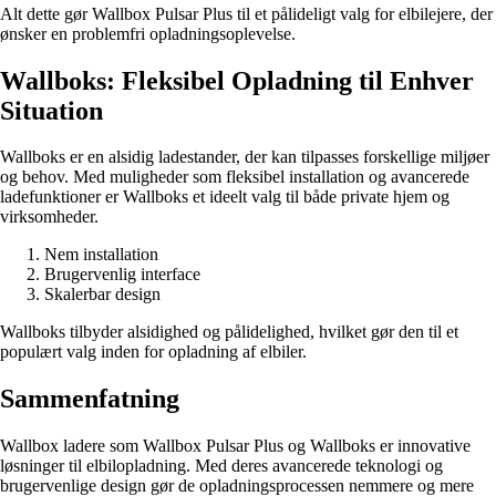
Alt dette gør Wallbox Pulsar Plus til et pålideligt valg for elbilejere, der
ønsker en problemfri opladningsoplevelse.
Wallboks: Fleksibel Opladning til Enhver
Situation
Wallboks er en alsidig ladestander, der kan tilpasses forskellige miljøer
og behov. Med muligheder som fleksibel installation og avancerede
ladefunktioner er Wallboks et ideelt valg til både private hjem og
virksomheder.
Nem installation
Brugervenlig interface
Skalerbar design
Wallboks tilbyder alsidighed og pålidelighed, hvilket gør den til et
populært valg inden for opladning af elbiler.
Sammenfatning
Wallbox ladere som Wallbox Pulsar Plus og Wallboks er innovative
løsninger til elbilopladning. Med deres avancerede teknologi og
brugervenlige design gør de opladningsprocessen nemmere og mere