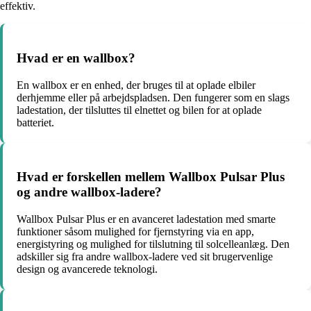
effektiv.
Hvad er en wallbox?
En wallbox er en enhed, der bruges til at oplade elbiler
derhjemme eller på arbejdspladsen. Den fungerer som en slags
ladestation, der tilsluttes til elnettet og bilen for at oplade
batteriet.
Hvad er forskellen mellem Wallbox Pulsar Plus
og andre wallbox-ladere?
Wallbox Pulsar Plus er en avanceret ladestation med smarte
funktioner såsom mulighed for fjernstyring via en app,
energistyring og mulighed for tilslutning til solcelleanlæg. Den
adskiller sig fra andre wallbox-ladere ved sit brugervenlige
design og avancerede teknologi.