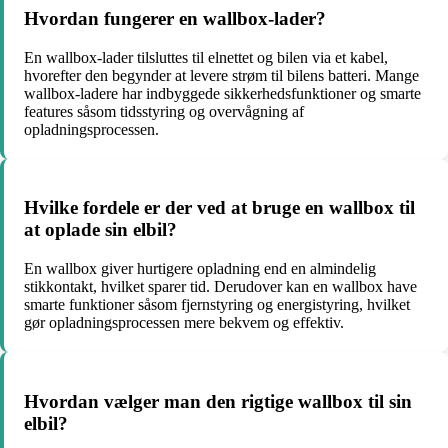
Hvordan fungerer en wallbox-lader?
En wallbox-lader tilsluttes til elnettet og bilen via et kabel,
hvorefter den begynder at levere strøm til bilens batteri. Mange
wallbox-ladere har indbyggede sikkerhedsfunktioner og smarte
features såsom tidsstyring og overvågning af
opladningsprocessen.
Hvilke fordele er der ved at bruge en wallbox til
at oplade sin elbil?
En wallbox giver hurtigere opladning end en almindelig
stikkontakt, hvilket sparer tid. Derudover kan en wallbox have
smarte funktioner såsom fjernstyring og energistyring, hvilket
gør opladningsprocessen mere bekvem og effektiv.
Hvordan vælger man den rigtige wallbox til sin
elbil?