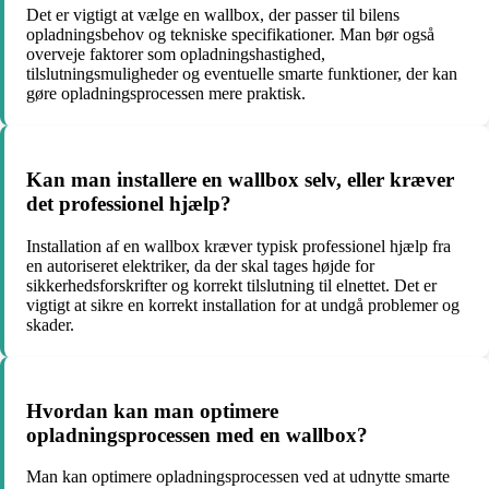
Det er vigtigt at vælge en wallbox, der passer til bilens
opladningsbehov og tekniske specifikationer. Man bør også
overveje faktorer som opladningshastighed,
tilslutningsmuligheder og eventuelle smarte funktioner, der kan
gøre opladningsprocessen mere praktisk.
Kan man installere en wallbox selv, eller kræver
det professionel hjælp?
Installation af en wallbox kræver typisk professionel hjælp fra
en autoriseret elektriker, da der skal tages højde for
sikkerhedsforskrifter og korrekt tilslutning til elnettet. Det er
vigtigt at sikre en korrekt installation for at undgå problemer og
skader.
Hvordan kan man optimere
opladningsprocessen med en wallbox?
Man kan optimere opladningsprocessen ved at udnytte smarte