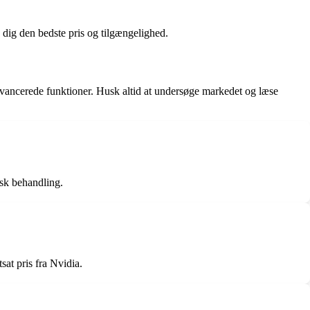
 dig den bedste pris og tilgængelighed.
ancerede funktioner. Husk altid at undersøge markedet og læse
sk behandling.
at pris fra Nvidia.