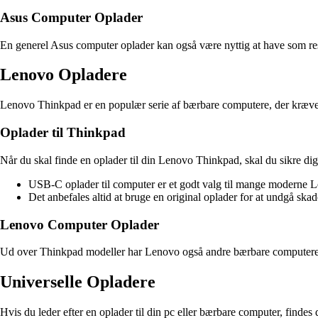
Asus Computer Oplader
En generel Asus computer oplader kan også være nyttig at have som reser
Lenovo Opladere
Lenovo Thinkpad er en populær serie af bærbare computere, der kræver 
Oplader til Thinkpad
Når du skal finde en oplader til din Lenovo Thinkpad, skal du sikre dig,
USB-C oplader til computer er et godt valg til mange moderne 
Det anbefales altid at bruge en original oplader for at undgå ska
Lenovo Computer Oplader
Ud over Thinkpad modeller har Lenovo også andre bærbare computere, de
Universelle Opladere
Hvis du leder efter en oplader til din pc eller bærbare computer, findes