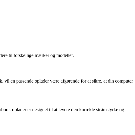
dere til forskellige mærker og modeller.
 vil en passende oplader være afgørende for at sikre, at din computer
obook oplader er designet til at levere den korrekte strømstyrke og