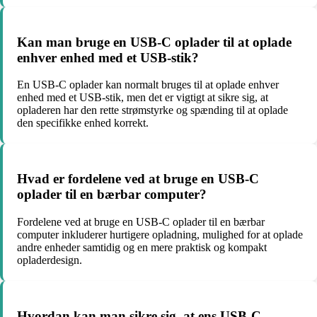
Kan man bruge en USB-C oplader til at oplade
enhver enhed med et USB-stik?
En USB-C oplader kan normalt bruges til at oplade enhver
enhed med et USB-stik, men det er vigtigt at sikre sig, at
opladeren har den rette strømstyrke og spænding til at oplade
den specifikke enhed korrekt.
Hvad er fordelene ved at bruge en USB-C
oplader til en bærbar computer?
Fordelene ved at bruge en USB-C oplader til en bærbar
computer inkluderer hurtigere opladning, mulighed for at oplade
andre enheder samtidig og en mere praktisk og kompakt
opladerdesign.
Hvordan kan man sikre sig, at ens USB-C