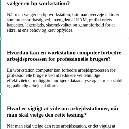
vælger en hp workstation?
Når man vælger en hp workstation, bør man overveje faktorer
som processorhastighed, mængden af RAM, grafikkortets
kapacitet, lagerplads, skærmkvalitet og garantiforhold for at
sikre, at ens behov og krav opfyldes.
Hvordan kan en workstation computer forbedre
arbejdsprocessen for professionelle brugere?
En workstation computer kan forbedre arbejdsprocessen for
professionelle brugere ved at reducere ventetid, øge
effektiviteten, muliggøre hurtigere dataanalyse og sikre en stabil
og pålidelig arbejdsplatform.
Hvad er vigtigt at vide om arbejdsstationer, når
man skal vælge den rette løsning?
Når man skal vælge den rette arbejdsstation, er det vigtigt at