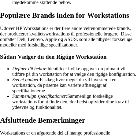
imødekomme skiftende behov.
Populære Brands inden for Workstations
Udover HP Workstations er der flere andre velrenommerede brands,
der producerer kvalitetsworkstations til professionelle brugere. Disse
omfatter Dell, Lenovo, Apple og ASUS, som alle tilbyder forskellige
modeller med forskellige specifikationer.
Sådan Vælger du den Rigtige Workstation
Definer dit behov:
Identificer hvilke opgaver du primært vil
udføre på din workstation for at vælge den rigtige konfiguration.
Sæt et budget:
Fastlæg hvor meget du vil investere i en
workstation, da priserne kan variere afhængigt af
specifikationerne.
Sammenlign specifikationer:
Sammenlign forskellige
workstations for at finde den, der bedst opfylder dine krav til
ydeevne og funktionalitet.
Afsluttende Bemærkninger
Workstations er en afgørende del af mange professionelle