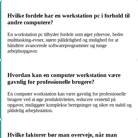
Hvilke fordele har en workstation pc i forhold til
andre computere?
En workstation pc tilbyder fordele som øget ydeevne, bedre
multitasking-evner, større pålidelighed og mulighed for at
håndtere avancerede softwareprogrammer og tunge
arbejdsopgaver.
Hvordan kan en computer workstation være
gavnlig for professionelle brugere?
En computer workstation kan være gavnlig for professionelle
brugere ved at øge produktiviteten, reducere ventetid på
opgaver, muliggøre komplekse beregninger og sikre en stabil og
pålidelig arbejdsstation.
Hvilke faktorer bør man overveje, når man