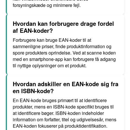
forsyningskæde og minimere fejl.
Hvordan kan forbrugere drage fordel
af EAN-koder?
Forbrugere kan bruge EAN-koder til at
sammenligne priser, finde produktinformation og
spore produkters oprindelse. Ved at scanne koden
med en smartphone-app kan forbrugere få adgang
til nyttige oplysninger om et produkt.
Hvordan adskiller en EAN-kode sig fra
en ISBN-kode?
En EAN-kode bruges primært til at identificere
produkter, mens en ISBN-kode specifikt bruges til
at identificere bøger. ISBN-koden indeholder
information om forfatter, titel og udgivelsesår, mens
EAN-koden fokuserer på produktidentifikation.