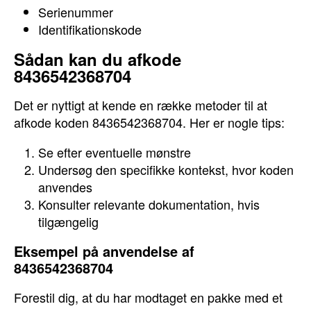
Serienummer
Identifikationskode
Sådan kan du afkode
8436542368704
Det er nyttigt at kende en række metoder til at
afkode koden 8436542368704. Her er nogle tips:
Se efter eventuelle mønstre
Undersøg den specifikke kontekst, hvor koden
anvendes
Konsulter relevante dokumentation, hvis
tilgængelig
Eksempel på anvendelse af
8436542368704
Forestil dig, at du har modtaget en pakke med et