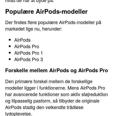
hvad de har at byde på.
Populære AirPods-modeller
Der findes flere populære AirPods-modeller på
markedet lige nu, herunder:
AirPods
AirPods Pro
AirPods Pro 1
AirPods Pro 3
Forskelle mellem AirPods og AirPods Pro
Den primære forskel mellem de forskellige
modeller ligger i funktionerne. Mens AirPods Pro
har avancerede funktioner som aktiv støjreduktion
og tilpasselig pasform, så tilbyder de originale
AirPods stadig den velkendte trådløse
lydoplevelse.