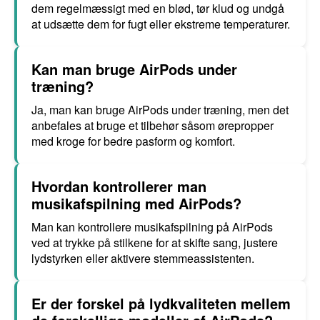
dem regelmæssigt med en blød, tør klud og undgå
at udsætte dem for fugt eller ekstreme temperaturer.
Kan man bruge AirPods under
træning?
Ja, man kan bruge AirPods under træning, men det
anbefales at bruge et tilbehør såsom ørepropper
med kroge for bedre pasform og komfort.
Hvordan kontrollerer man
musikafspilning med AirPods?
Man kan kontrollere musikafspilning på AirPods
ved at trykke på stilkene for at skifte sang, justere
lydstyrken eller aktivere stemmeassistenten.
Er der forskel på lydkvaliteten mellem