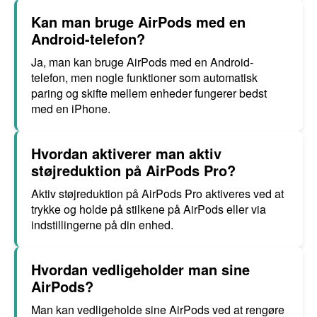
Kan man bruge AirPods med en
Android-telefon?
Ja, man kan bruge AirPods med en Android-
telefon, men nogle funktioner som automatisk
paring og skifte mellem enheder fungerer bedst
med en iPhone.
Hvordan aktiverer man aktiv
støjreduktion på AirPods Pro?
Aktiv støjreduktion på AirPods Pro aktiveres ved at
trykke og holde på stilkene på AirPods eller via
indstillingerne på din enhed.
Hvordan vedligeholder man sine
AirPods?
Man kan vedligeholde sine AirPods ved at rengøre