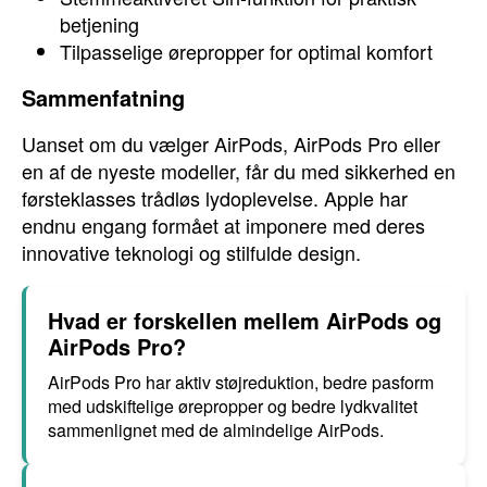
betjening
Tilpasselige ørepropper for optimal komfort
Sammenfatning
Uanset om du vælger AirPods, AirPods Pro eller
en af de nyeste modeller, får du med sikkerhed en
førsteklasses trådløs lydoplevelse. Apple har
endnu engang formået at imponere med deres
innovative teknologi og stilfulde design.
Hvad er forskellen mellem AirPods og
AirPods Pro?
AirPods Pro har aktiv støjreduktion, bedre pasform
med udskiftelige ørepropper og bedre lydkvalitet
sammenlignet med de almindelige AirPods.