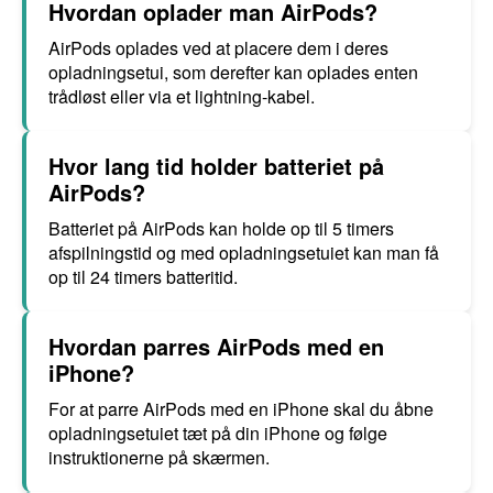
Hvordan oplader man AirPods?
AirPods oplades ved at placere dem i deres
opladningsetui, som derefter kan oplades enten
trådløst eller via et lightning-kabel.
Hvor lang tid holder batteriet på
AirPods?
Batteriet på AirPods kan holde op til 5 timers
afspilningstid og med opladningsetuiet kan man få
op til 24 timers batteritid.
Hvordan parres AirPods med en
iPhone?
For at parre AirPods med en iPhone skal du åbne
opladningsetuiet tæt på din iPhone og følge
instruktionerne på skærmen.