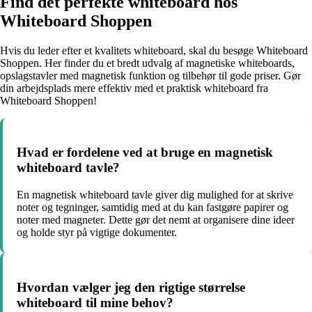
Find det perfekte whiteboard hos
Whiteboard Shoppen
Hvis du leder efter et kvalitets whiteboard, skal du besøge Whiteboard
Shoppen. Her finder du et bredt udvalg af magnetiske whiteboards,
opslagstavler med magnetisk funktion og tilbehør til gode priser. Gør
din arbejdsplads mere effektiv med et praktisk whiteboard fra
Whiteboard Shoppen!
Hvad er fordelene ved at bruge en magnetisk
whiteboard tavle?
En magnetisk whiteboard tavle giver dig mulighed for at skrive
noter og tegninger, samtidig med at du kan fastgøre papirer og
noter med magneter. Dette gør det nemt at organisere dine ideer
og holde styr på vigtige dokumenter.
Hvordan vælger jeg den rigtige størrelse
whiteboard til mine behov?