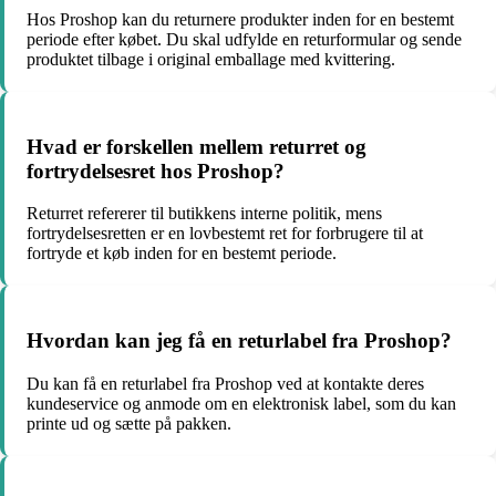
Hos Proshop kan du returnere produkter inden for en bestemt
periode efter købet. Du skal udfylde en returformular og sende
produktet tilbage i original emballage med kvittering.
Hvad er forskellen mellem returret og
fortrydelsesret hos Proshop?
Returret refererer til butikkens interne politik, mens
fortrydelsesretten er en lovbestemt ret for forbrugere til at
fortryde et køb inden for en bestemt periode.
Hvordan kan jeg få en returlabel fra Proshop?
Du kan få en returlabel fra Proshop ved at kontakte deres
kundeservice og anmode om en elektronisk label, som du kan
printe ud og sætte på pakken.