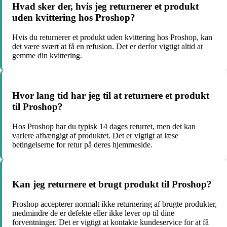
Hvad sker der, hvis jeg returnerer et produkt
uden kvittering hos Proshop?
Hvis du returnerer et produkt uden kvittering hos Proshop, kan
det være svært at få en refusion. Det er derfor vigtigt altid at
gemme din kvittering.
Hvor lang tid har jeg til at returnere et produkt
til Proshop?
Hos Proshop har du typisk 14 dages returret, men det kan
variere afhængigt af produktet. Det er vigtigt at læse
betingelserne for retur på deres hjemmeside.
Kan jeg returnere et brugt produkt til Proshop?
Proshop accepterer normalt ikke returnering af brugte produkter,
medmindre de er defekte eller ikke lever op til dine
forventninger. Det er vigtigt at kontakte kundeservice for at få