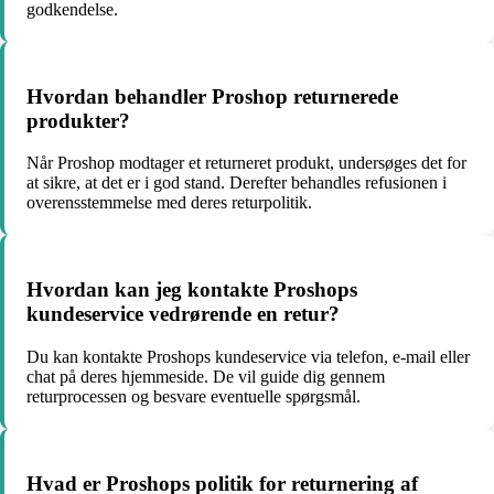
godkendelse.
Hvordan behandler Proshop returnerede
produkter?
Når Proshop modtager et returneret produkt, undersøges det for
at sikre, at det er i god stand. Derefter behandles refusionen i
overensstemmelse med deres returpolitik.
Hvordan kan jeg kontakte Proshops
kundeservice vedrørende en retur?
Du kan kontakte Proshops kundeservice via telefon, e-mail eller
chat på deres hjemmeside. De vil guide dig gennem
returprocessen og besvare eventuelle spørgsmål.
Hvad er Proshops politik for returnering af