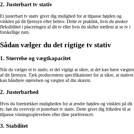
2. Justerbart tv stativ
Et justerbart tv stativ giver dig mulighed for at tilpasse højden og
vinklen på dit fjernsyn efter behov. Dette er praktisk, hvis du ønsker
fleksibilitet i placeringen af dit tv eller hvis du skifter mellem at se tv i
forskellige rum.
Sådan vælger du det rigtige tv stativ
1. Størrelse og vægtkapacitet
Når du vælger et tv stativ, er det vigtigt at sikre, at det kan bære vægten
af dit fjernsyn. Tjek producentens specifikationer for at sikre, at stativet
kan håndtere størrelsen og vægten af din skærm.
2. Justerbarhed
Hvis du foretrækker muligheden for at ændre højden og vinklen på dit
tv, bør du overveje et justerbart tv stativ. Dette giver dig friheden til at
tilpasse visningsoplevelsen efter dine præferencer.
3. Stabilitet