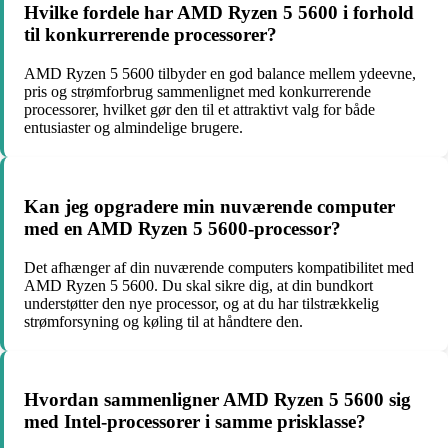
Hvilke fordele har AMD Ryzen 5 5600 i forhold
til konkurrerende processorer?
AMD Ryzen 5 5600 tilbyder en god balance mellem ydeevne,
pris og strømforbrug sammenlignet med konkurrerende
processorer, hvilket gør den til et attraktivt valg for både
entusiaster og almindelige brugere.
Kan jeg opgradere min nuværende computer
med en AMD Ryzen 5 5600-processor?
Det afhænger af din nuværende computers kompatibilitet med
AMD Ryzen 5 5600. Du skal sikre dig, at din bundkort
understøtter den nye processor, og at du har tilstrækkelig
strømforsyning og køling til at håndtere den.
Hvordan sammenligner AMD Ryzen 5 5600 sig
med Intel-processorer i samme prisklasse?