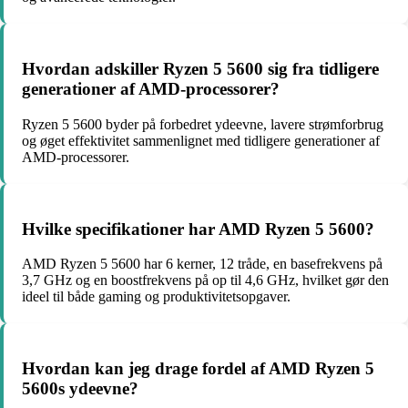
Hvordan adskiller Ryzen 5 5600 sig fra tidligere
generationer af AMD-processorer?
Ryzen 5 5600 byder på forbedret ydeevne, lavere strømforbrug
og øget effektivitet sammenlignet med tidligere generationer af
AMD-processorer.
Hvilke specifikationer har AMD Ryzen 5 5600?
AMD Ryzen 5 5600 har 6 kerner, 12 tråde, en basefrekvens på
3,7 GHz og en boostfrekvens på op til 4,6 GHz, hvilket gør den
ideel til både gaming og produktivitetsopgaver.
Hvordan kan jeg drage fordel af AMD Ryzen 5
5600s ydeevne?