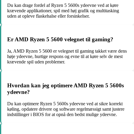
Du kan drage fordel af Ryzen 5 5600s ydeevne ved at køre
krævende applikationer, spil med høj grafik og multitasking
uden at opleve flaskehalse eller forsinkelser.
Er AMD Ryzen 5 5600 velegnet til gaming?
Ja, AMD Ryzen 5 5600 er velegnet til gaming takket være dens
høje ydeevne, hurtige respons og evne til at køre selv de mest
krævende spil uden problemer.
Hvordan kan jeg optimere AMD Ryzen 5 5600s
ydeevne?
Du kan optimere Ryzen 5 5600s ydeevne ved at sikre korrekt
køling, opdatere drivere og software regelmæssigt samt justere
indstillinger i BIOS for at opnå den bedst mulige ydeevne.