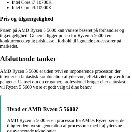
Intel Core i7-10700K
Intel Core i9-10900K
Pris og tilgængelighed
Prisen på AMD Ryzen 5 5600 kan variere baseret på forhandler og
tilgængelighed. Generelt ligger prisen for Ryzen 5 5600 i en
konkurrencedygtig prisklasse i forhold til lignende processorer på
markedet.
Afsluttende tanker
AMD Ryzen 5 5600 er uden tvivl en imponerende processor, der
tilbyder en fantastisk kombination af ydeevne, effektivitet og værdi for
pengene. Uanset om du er gamer, professionel bruger eller entusiast,
vil Ryzen 5 5600 være et godt valg til dine behov.
Hvad er AMD Ryzen 5 5600?
AMD Ryzen 5 5600 er en processor fra AMDs Ryzen-serie, der
tilhører den nyeste generation af processorer med høj ydeevne
og avancerede teknologier.