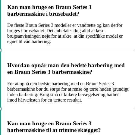
Kan man bruge en Braun Series 3
barbermaskine i brusebadet?
De fleste Braun Series 3 modeller er vandtætte og kan derfor
bruges i brusebadet. Det anbefales dog altid at læse
brugsanvisningen nøje for at sikre, at din specifikke model er
egnet til våd barbering.
Hvordan opnår man den bedste barbering med
en Braun Series 3 barbermaskine?
For at opnå den bedste barbering med en Braun Series 3
barbermaskine bør du sørge for at rense og tørre huden grundigt
inden barbering. Brug små cirkulære bevægelser og barber
imod hårvæksten for en tættere resultat.
Kan man bruge en Braun Series 3
barbermaskine til at trimme skægget?