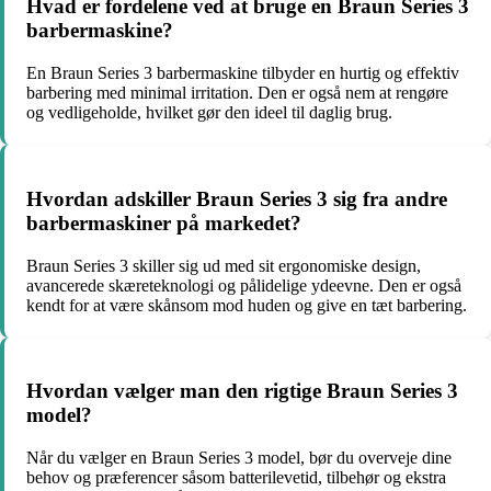
Hvad er fordelene ved at bruge en Braun Series 3
barbermaskine?
En Braun Series 3 barbermaskine tilbyder en hurtig og effektiv
barbering med minimal irritation. Den er også nem at rengøre
og vedligeholde, hvilket gør den ideel til daglig brug.
Hvordan adskiller Braun Series 3 sig fra andre
barbermaskiner på markedet?
Braun Series 3 skiller sig ud med sit ergonomiske design,
avancerede skæreteknologi og pålidelige ydeevne. Den er også
kendt for at være skånsom mod huden og give en tæt barbering.
Hvordan vælger man den rigtige Braun Series 3
model?
Når du vælger en Braun Series 3 model, bør du overveje dine
behov og præferencer såsom batterilevetid, tilbehør og ekstra