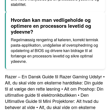
stabilitet.
Hvordan kan man vedligeholde og
optimere en processors levetid og
ydeevne?
Regelmæssig rengøring af køleren, korrekt termisk
pasta-applikation, undgåelse af overophedning og
opdatering af BIOS og drivere kan bidrage til at
forlænge en processors levetid og sikre optimal
ydeevne.
Razer – En Dansk Guide til Razer Gaming Udstyr
•
Alt, du skal vide om eksterne harddiske: Din guide
til at vælge den rette løsning
•
Alt om Proshop: Din
ultimative guide til elektronikbutikken
•
Den
Ultimative Guide til Mini Projektorer: Alt hvad du
behøver at vide
•
Alt, du skal vide om eksterne