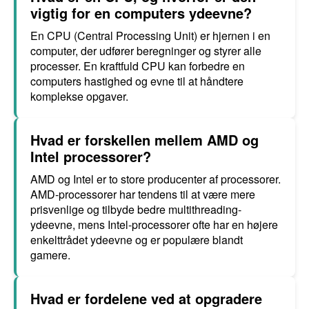
vigtig for en computers ydeevne?
En CPU (Central Processing Unit) er hjernen i en
computer, der udfører beregninger og styrer alle
processer. En kraftfuld CPU kan forbedre en
computers hastighed og evne til at håndtere
komplekse opgaver.
Hvad er forskellen mellem AMD og
Intel processorer?
AMD og Intel er to store producenter af processorer.
AMD-processorer har tendens til at være mere
prisvenlige og tilbyde bedre multithreading-
ydeevne, mens Intel-processorer ofte har en højere
enkelttrådet ydeevne og er populære blandt
gamere.
Hvad er fordelene ved at opgradere