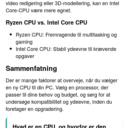
video redigering eller 3D-modellering, kan en Intel
Core-CPU være mere egnet.
Ryzen CPU vs. Intel Core CPU
Ryzen CPU: Fremragende til multitasking og
gaming
Intel Core CPU: Stabil ydeevne til krævende
opgaver
Sammenfatning
Der er mange faktorer at overveje, når du vælger
en ny CPU til din PC. Vælg en processor, der
passer til dine behov og budget, og sørg for at
undersøge kompatibilitet og ydeevne, inden du
foretager en opgradering.
Hvad er en CPU, og hvorfor er den