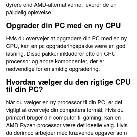
dyrere end AMD-alternativerne, leverer de en
pålidelig oplevelse.
Opgrader din PC med en ny CPU
Hvis du overvejer at opgradere din PC med en ny
CPU, kan en pc opgraderingspakke være en god
løsning. Disse pakker inkluderer ofte en CPU
processor og andre komponenter, der er
nødvendige for en smidig opgradering.
Hvordan vælger du den rigtige CPU
til din PC?
Når du vælger en ny processor til din PC, er det
vigtigt at overveje din computers formål. Hvis du
primært bruger din computer til gaming, kan en
AMD Ryzen-processor være det ideelle valg. Hvis
du derimod arbejder med krævende opgaver som