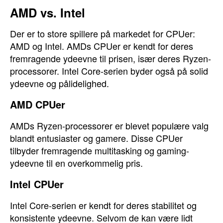
AMD vs. Intel
Der er to store spillere på markedet for CPUer:
AMD og Intel. AMDs CPUer er kendt for deres
fremragende ydeevne til prisen, især deres Ryzen-
processorer. Intel Core-serien byder også på solid
ydeevne og pålidelighed.
AMD CPUer
AMDs Ryzen-processorer er blevet populære valg
blandt entusiaster og gamere. Disse CPUer
tilbyder fremragende multitasking og gaming-
ydeevne til en overkommelig pris.
Intel CPUer
Intel Core-serien er kendt for deres stabilitet og
konsistente ydeevne. Selvom de kan være lidt