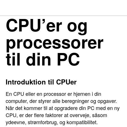
CPU’er og
processorer
til din PC
Introduktion til CPUer
En CPU eller en processor er hjernen i din
computer, der styrer alle beregninger og opgaver.
Når det kommer til at opgradere din PC med en ny
CPU, er der flere faktorer at overveje, såsom
ydeevne, strømforbrug, og kompatibilitet.