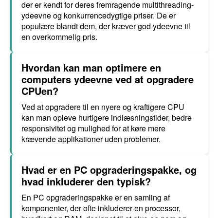
der er kendt for deres fremragende multithreading-
ydeevne og konkurrencedygtige priser. De er
populære blandt dem, der kræver god ydeevne til
en overkommelig pris.
Hvordan kan man optimere en
computers ydeevne ved at opgradere
CPUen?
Ved at opgradere til en nyere og kraftigere CPU
kan man opleve hurtigere indlæsningstider, bedre
responsivitet og mulighed for at køre mere
krævende applikationer uden problemer.
Hvad er en PC opgraderingspakke, og
hvad inkluderer den typisk?
En PC opgraderingspakke er en samling af
komponenter, der ofte inkluderer en processor,