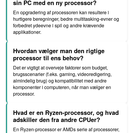
sin PC med en ny processor?
En opgradering af processoren kan resultere i
hurtigere beregninger, bedre multitasking-evner og
forbedret ydeevne i spil og andre krævende
applikationer.
Hvordan vælger man den rigtige
processor til ens behov?
Det er vigtigt at overveje faktorer som budget,
brugsscenarier (f.eks. gaming, videoredigering,
almindelig brug) og kompatibilitet med andre
komponenter i computeren, når man vælger en
processor.
Hvad er en Ryzen-processor, og hvad
adskiller den fra andre CPUer?
En Ryzen-processor er AMDs serie af processorer,