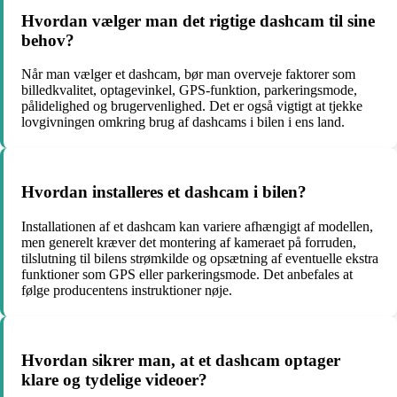
Hvordan vælger man det rigtige dashcam til sine
behov?
Når man vælger et dashcam, bør man overveje faktorer som
billedkvalitet, optagevinkel, GPS-funktion, parkeringsmode,
pålidelighed og brugervenlighed. Det er også vigtigt at tjekke
lovgivningen omkring brug af dashcams i bilen i ens land.
Hvordan installeres et dashcam i bilen?
Installationen af et dashcam kan variere afhængigt af modellen,
men generelt kræver det montering af kameraet på forruden,
tilslutning til bilens strømkilde og opsætning af eventuelle ekstra
funktioner som GPS eller parkeringsmode. Det anbefales at
følge producentens instruktioner nøje.
Hvordan sikrer man, at et dashcam optager
klare og tydelige videoer?