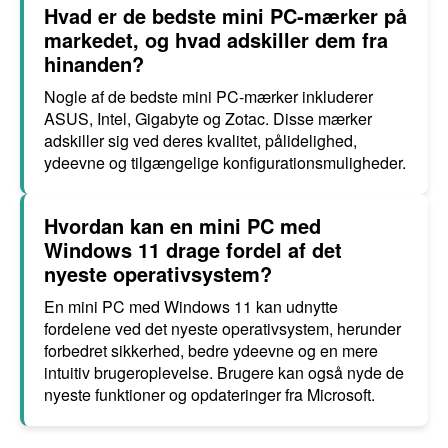
Hvad er de bedste mini PC-mærker på
markedet, og hvad adskiller dem fra
hinanden?
Nogle af de bedste mini PC-mærker inkluderer
ASUS, Intel, Gigabyte og Zotac. Disse mærker
adskiller sig ved deres kvalitet, pålidelighed,
ydeevne og tilgængelige konfigurationsmuligheder.
Hvordan kan en mini PC med
Windows 11 drage fordel af det
nyeste operativsystem?
En mini PC med Windows 11 kan udnytte
fordelene ved det nyeste operativsystem, herunder
forbedret sikkerhed, bedre ydeevne og en mere
intuitiv brugeroplevelse. Brugere kan også nyde de
nyeste funktioner og opdateringer fra Microsoft.