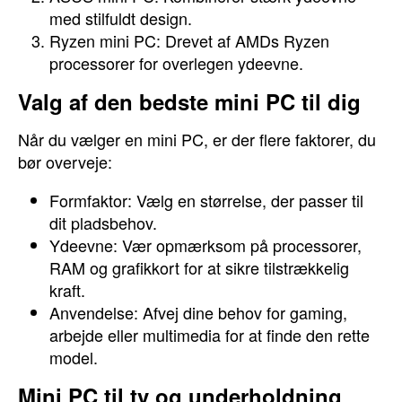
med stilfuldt design.
Ryzen mini PC: Drevet af AMDs Ryzen
processorer for overlegen ydeevne.
Valg af den bedste mini PC til dig
Når du vælger en mini PC, er der flere faktorer, du
bør overveje:
Formfaktor: Vælg en størrelse, der passer til
dit pladsbehov.
Ydeevne: Vær opmærksom på processorer,
RAM og grafikkort for at sikre tilstrækkelig
kraft.
Anvendelse: Afvej dine behov for gaming,
arbejde eller multimedia for at finde den rette
model.
Mini PC til tv og underholdning