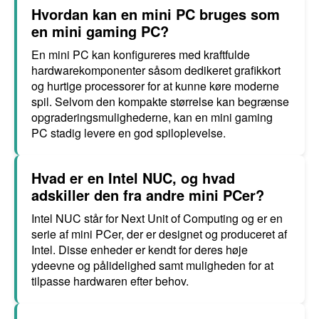
Hvordan kan en mini PC bruges som
en mini gaming PC?
En mini PC kan konfigureres med kraftfulde
hardwarekomponenter såsom dedikeret grafikkort
og hurtige processorer for at kunne køre moderne
spil. Selvom den kompakte størrelse kan begrænse
opgraderingsmulighederne, kan en mini gaming
PC stadig levere en god spiloplevelse.
Hvad er en Intel NUC, og hvad
adskiller den fra andre mini PCer?
Intel NUC står for Next Unit of Computing og er en
serie af mini PCer, der er designet og produceret af
Intel. Disse enheder er kendt for deres høje
ydeevne og pålidelighed samt muligheden for at
tilpasse hardwaren efter behov.