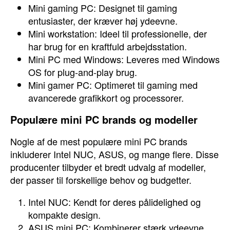
Mini gaming PC: Designet til gaming
entusiaster, der kræver høj ydeevne.
Mini workstation: Ideel til professionelle, der
har brug for en kraftfuld arbejdsstation.
Mini PC med Windows: Leveres med Windows
OS for plug-and-play brug.
Mini gamer PC: Optimeret til gaming med
avancerede grafikkort og processorer.
Populære mini PC brands og modeller
Nogle af de mest populære mini PC brands
inkluderer Intel NUC, ASUS, og mange flere. Disse
producenter tilbyder et bredt udvalg af modeller,
der passer til forskellige behov og budgetter.
Intel NUC: Kendt for deres pålidelighed og
kompakte design.
ASUS mini PC: Kombinerer stærk ydeevne