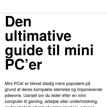
Den
ultimative
guide til mini
PC’er
Mini PCer er blevet stadig mere populære på
grund af deres kompakte størrelse og imponerende
ydeevne. Uanset om du leder efter en mini
computer til gaming, arbejde eller underholdning,