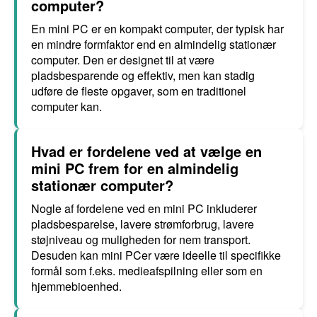
computer?
En mini PC er en kompakt computer, der typisk har
en mindre formfaktor end en almindelig stationær
computer. Den er designet til at være
pladsbesparende og effektiv, men kan stadig
udføre de fleste opgaver, som en traditionel
computer kan.
Hvad er fordelene ved at vælge en
mini PC frem for en almindelig
stationær computer?
Nogle af fordelene ved en mini PC inkluderer
pladsbesparelse, lavere strømforbrug, lavere
støjniveau og muligheden for nem transport.
Desuden kan mini PCer være ideelle til specifikke
formål som f.eks. medieafspilning eller som en
hjemmebioenhed.