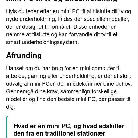
Hvis du leder efter en mini PC til at tilslutte dit tv og
nyde underholdning, findes der specielle modeller,
der er designet til formålet. Disse enheder er
nemme at tilslutte og kan forvandle dit tv til et
smart underholdningssystem.
Afrunding
Uanset om du har brug for en mini computer til
arbejde, gaming eller underholdning, er der et stort
udvalg af mini PCer, der imødekommer dine behov.
Gennemgå dine krav, sammenlign forskellige
modeller og find den bedste mini PC, der passer til
dig.
Hvad er en mini PC, og hvad adskiller
den fra en traditionel stationær