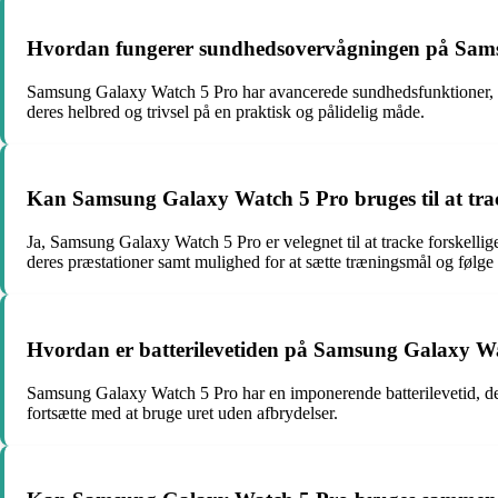
Hvordan fungerer sundhedsovervågningen på Sam
Samsung Galaxy Watch 5 Pro har avancerede sundhedsfunktioner, he
deres helbred og trivsel på en praktisk og pålidelig måde.
Kan Samsung Galaxy Watch 5 Pro bruges til at trac
Ja, Samsung Galaxy Watch 5 Pro er velegnet til at tracke forskellig
deres præstationer samt mulighed for at sætte træningsmål og følge 
Hvordan er batterilevetiden på Samsung Galaxy W
Samsung Galaxy Watch 5 Pro har en imponerende batterilevetid, der 
fortsætte med at bruge uret uden afbrydelser.