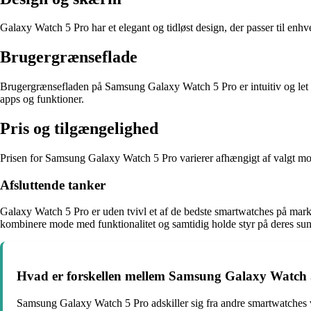
Galaxy Watch 5 Pro har et elegant og tidløst design, der passer til en
Brugergrænseflade
Brugergrænsefladen på Samsung Galaxy Watch 5 Pro er intuitiv og let at 
apps og funktioner.
Pris og tilgængelighed
Prisen for Samsung Galaxy Watch 5 Pro varierer afhængigt af valgt mod
Afsluttende tanker
Galaxy Watch 5 Pro er uden tvivl et af de bedste smartwatches på marked
kombinere mode med funktionalitet og samtidig holde styr på deres su
Hvad er forskellen mellem Samsung Galaxy Watch 
Samsung Galaxy Watch 5 Pro adskiller sig fra andre smartwatches ve