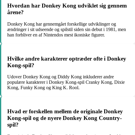
Hvordan har Donkey Kong udviklet sig gennem
årene?
Donkey Kong har gennemgået forskellige udviklinger og
ændringer i sit udseende og spilstil siden sin debut i 1981, men
han forbliver en af Nintendos mest ikoniske figurer.
Hvilke andre karakterer optræder ofte i Donkey
Kong-spil?
Udover Donkey Kong og Diddy Kong inkluderer andre
populære karakterer i Donkey Kong-spil Cranky Kong, Dixie
Kong, Funky Kong og King K. Rool.
Hvad er forskellen mellem de originale Donkey
Kong-spil og de nyere Donkey Kong Country-
spil?