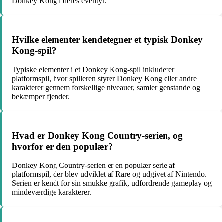
Donkey Kong i deres eventyr.
Hvilke elementer kendetegner et typisk Donkey
Kong-spil?
Typiske elementer i et Donkey Kong-spil inkluderer
platformspil, hvor spilleren styrer Donkey Kong eller andre
karakterer gennem forskellige niveauer, samler genstande og
bekæmper fjender.
Hvad er Donkey Kong Country-serien, og
hvorfor er den populær?
Donkey Kong Country-serien er en populær serie af
platformspil, der blev udviklet af Rare og udgivet af Nintendo.
Serien er kendt for sin smukke grafik, udfordrende gameplay og
mindeværdige karakterer.