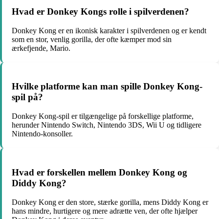
Hvad er Donkey Kongs rolle i spilverdenen?
Donkey Kong er en ikonisk karakter i spilverdenen og er kendt
som en stor, venlig gorilla, der ofte kæmper mod sin
ærkefjende, Mario.
Hvilke platforme kan man spille Donkey Kong-
spil på?
Donkey Kong-spil er tilgængelige på forskellige platforme,
herunder Nintendo Switch, Nintendo 3DS, Wii U og tidligere
Nintendo-konsoller.
Hvad er forskellen mellem Donkey Kong og
Diddy Kong?
Donkey Kong er den store, stærke gorilla, mens Diddy Kong er
hans mindre, hurtigere og mere adrætte ven, der ofte hjælper