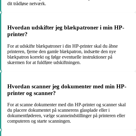
dit trådløse netværk.
Hvordan udskifter jeg blækpatroner i min HP-
printer?
For at udskifte blækpatroner i din HP-printer skal du åbne
printeren, fjerne den gamle blækpatron, indsætte den nye
blækpatron korrekt og følge eventuelle instruktioner på
skærmen for at fuldføre udskiftningen.
Hvordan scanner jeg dokumenter med min HP-
printer og scanner?
For at scanne dokumenter med din HP-printer og scanner skal
du placere dokumentet på scannerens glasplade eller i
dokumentføderen, vælge scanneindstillinger på printeren eller
computeren og starte scanningen.