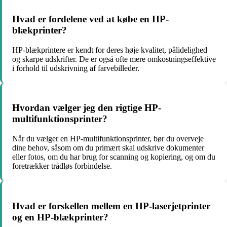
Hvad er fordelene ved at købe en HP-
blækprinter?
HP-blækprintere er kendt for deres høje kvalitet, pålidelighed
og skarpe udskrifter. De er også ofte mere omkostningseffektive
i forhold til udskrivning af farvebilleder.
Hvordan vælger jeg den rigtige HP-
multifunktionsprinter?
Når du vælger en HP-multifunktionsprinter, bør du overveje
dine behov, såsom om du primært skal udskrive dokumenter
eller fotos, om du har brug for scanning og kopiering, og om du
foretrækker trådløs forbindelse.
Hvad er forskellen mellem en HP-laserjetprinter
og en HP-blækprinter?