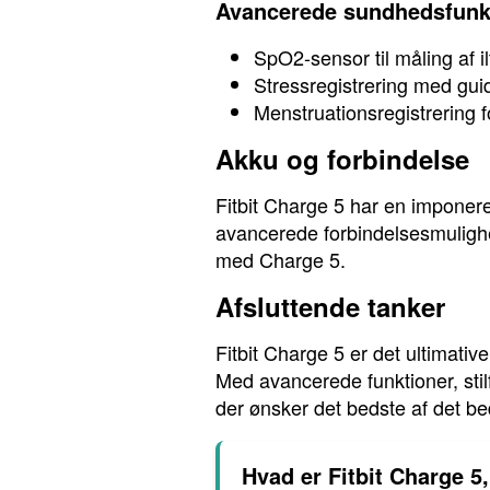
Avancerede sundhedsfunkt
SpO2-sensor til måling af i
Stressregistrering med gui
Menstruationsregistrering f
Akku og forbindelse
Fitbit Charge 5 har en imponere
avancerede forbindelsesmuligh
med Charge 5.
Afsluttende tanker
Fitbit Charge 5 er det ultimati
Med avancerede funktioner, stil
der ønsker det bedste af det be
Hvad er Fitbit Charge 5,