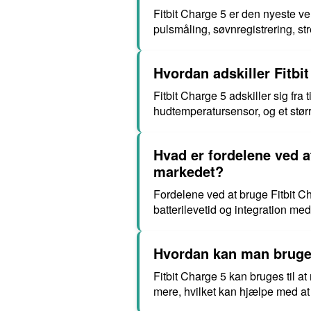
Fitbit Charge 5 er den nyeste v
pulsmåling, søvnregistrering, 
Hvordan adskiller Fitbit
Fitbit Charge 5 adskiller sig fra
hudtemperatursensor, og et stø
Hvad er fordelene ved at
markedet?
Fordelene ved at bruge Fitbit C
batterilevetid og integration med
Hvordan kan man bruge F
Fitbit Charge 5 kan bruges til at
mere, hvilket kan hjælpe med at