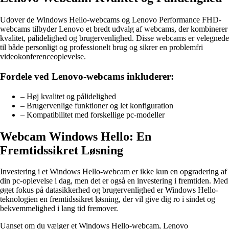
Udover de Windows Hello-webcams og Lenovo Performance FHD-
webcams tilbyder Lenovo et bredt udvalg af webcams, der kombinerer
kvalitet, pålidelighed og brugervenlighed. Disse webcams er velegnede
til både personligt og professionelt brug og sikrer en problemfri
videokonferenceoplevelse.
Fordele ved Lenovo-webcams inkluderer:
– Høj kvalitet og pålidelighed
– Brugervenlige funktioner og let konfiguration
– Kompatibilitet med forskellige pc-modeller
Webcam Windows Hello: En
Fremtidssikret Løsning
Investering i et Windows Hello-webcam er ikke kun en opgradering af
din pc-oplevelse i dag, men det er også en investering i fremtiden. Med
øget fokus på datasikkerhed og brugervenlighed er Windows Hello-
teknologien en fremtidssikret løsning, der vil give dig ro i sindet og
bekvemmelighed i lang tid fremover.
Uanset om du vælger et Windows Hello-webcam, Lenovo