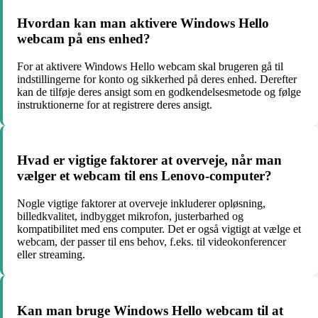
Hvordan kan man aktivere Windows Hello
webcam på ens enhed?
For at aktivere Windows Hello webcam skal brugeren gå til
indstillingerne for konto og sikkerhed på deres enhed. Derefter
kan de tilføje deres ansigt som en godkendelsesmetode og følge
instruktionerne for at registrere deres ansigt.
Hvad er vigtige faktorer at overveje, når man
vælger et webcam til ens Lenovo-computer?
Nogle vigtige faktorer at overveje inkluderer opløsning,
billedkvalitet, indbygget mikrofon, justerbarhed og
kompatibilitet med ens computer. Det er også vigtigt at vælge et
webcam, der passer til ens behov, f.eks. til videokonferencer
eller streaming.
Kan man bruge Windows Hello webcam til at