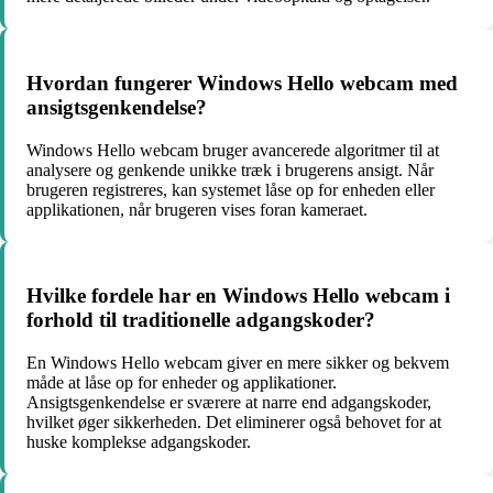
Hvordan fungerer Windows Hello webcam med
ansigtsgenkendelse?
Windows Hello webcam bruger avancerede algoritmer til at
analysere og genkende unikke træk i brugerens ansigt. Når
brugeren registreres, kan systemet låse op for enheden eller
applikationen, når brugeren vises foran kameraet.
Hvilke fordele har en Windows Hello webcam i
forhold til traditionelle adgangskoder?
En Windows Hello webcam giver en mere sikker og bekvem
måde at låse op for enheder og applikationer.
Ansigtsgenkendelse er sværere at narre end adgangskoder,
hvilket øger sikkerheden. Det eliminerer også behovet for at
huske komplekse adgangskoder.