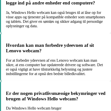
logge ind på andre enheder end computere?
Ja, Windows Hello webcam kan også bruges til at låse op for
visse apps og tjenester på kompatible enheder som smartphones
og tablets. Det giver en sømløs og sikker adgang til personlige
oplysninger og data.
Hvordan kan man forbedre ydeevnen af sit
Lenovo webcam?
For at forbedre ydeevnen af ens Lenovo webcam kan man
sikre, at ens computer har opdaterede drivere og software. Det
er også vigtigt at have tilstrækkelig belysning og justere
indstillingerne for at opnå den bedste billedkvalitet.
Er der nogen privatlivsmæssige bekymringer ved
brugen af Windows Hello webcam?
Da Windows Hello webcam bruger