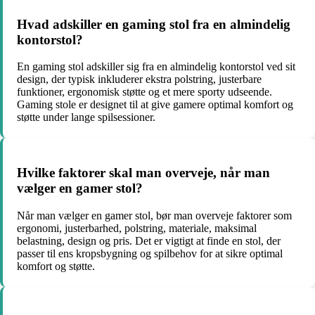
Hvad adskiller en gaming stol fra en almindelig
kontorstol?
En gaming stol adskiller sig fra en almindelig kontorstol ved sit
design, der typisk inkluderer ekstra polstring, justerbare
funktioner, ergonomisk støtte og et mere sporty udseende.
Gaming stole er designet til at give gamere optimal komfort og
støtte under lange spilsessioner.
Hvilke faktorer skal man overveje, når man
vælger en gamer stol?
Når man vælger en gamer stol, bør man overveje faktorer som
ergonomi, justerbarhed, polstring, materiale, maksimal
belastning, design og pris. Det er vigtigt at finde en stol, der
passer til ens kropsbygning og spilbehov for at sikre optimal
komfort og støtte.