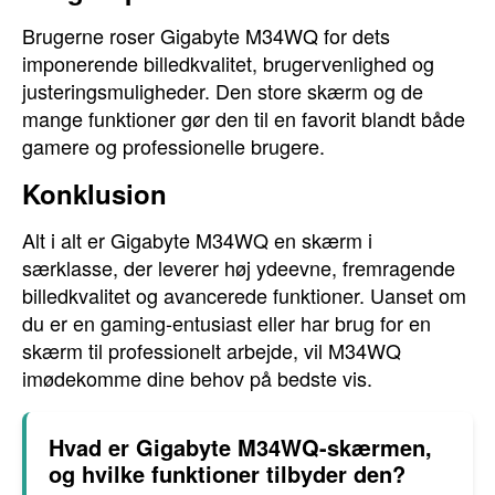
Brugerne roser Gigabyte M34WQ for dets
imponerende billedkvalitet, brugervenlighed og
justeringsmuligheder. Den store skærm og de
mange funktioner gør den til en favorit blandt både
gamere og professionelle brugere.
Konklusion
Alt i alt er Gigabyte M34WQ en skærm i
særklasse, der leverer høj ydeevne, fremragende
billedkvalitet og avancerede funktioner. Uanset om
du er en gaming-entusiast eller har brug for en
skærm til professionelt arbejde, vil M34WQ
imødekomme dine behov på bedste vis.
Hvad er Gigabyte M34WQ-skærmen,
og hvilke funktioner tilbyder den?