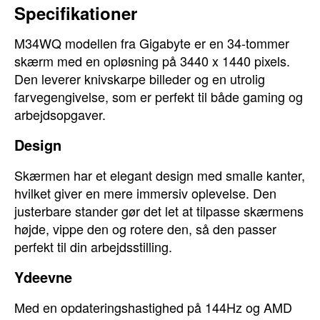
Specifikationer
M34WQ modellen fra Gigabyte er en 34-tommer
skærm med en opløsning på 3440 x 1440 pixels.
Den leverer knivskarpe billeder og en utrolig
farvegengivelse, som er perfekt til både gaming og
arbejdsopgaver.
Design
Skærmen har et elegant design med smalle kanter,
hvilket giver en mere immersiv oplevelse. Den
justerbare stander gør det let at tilpasse skærmens
højde, vippe den og rotere den, så den passer
perfekt til din arbejdsstilling.
Ydeevne
Med en opdateringshastighed på 144Hz og AMD