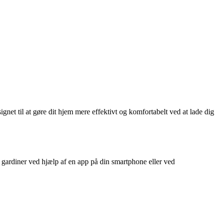
net til at gøre dit hjem mere effektivt og komfortabelt ved at lade dig
 gardiner ved hjælp af en app på din smartphone eller ved