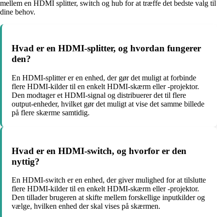
mellem en HDMI splitter, switch og hub for at træffe det bedste valg til
dine behov.
Hvad er en HDMI-splitter, og hvordan fungerer
den?
En HDMI-splitter er en enhed, der gør det muligt at forbinde
flere HDMI-kilder til en enkelt HDMI-skærm eller -projektor.
Den modtager et HDMI-signal og distribuerer det til flere
output-enheder, hvilket gør det muligt at vise det samme billede
på flere skærme samtidig.
Hvad er en HDMI-switch, og hvorfor er den
nyttig?
En HDMI-switch er en enhed, der giver mulighed for at tilslutte
flere HDMI-kilder til en enkelt HDMI-skærm eller -projektor.
Den tillader brugeren at skifte mellem forskellige inputkilder og
vælge, hvilken enhed der skal vises på skærmen.