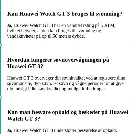
Kan Huawei Watch GT 3 bruges til svømning?
Ja, Huawei Watch GT 3 har en vandtæt rating på 5 ATM,
hvilket betyder, at den kan bruges til svømning og
vandaktiviteter på op til 50 meters dybde.
Hvordan fungerer søvnovervågningen på
Huawei GT 3?
Huawei GT 3 overvåger din søvnkvalitet ved at registrere dine
søvnmønstre, dyb søvn, let søvn og vågne perioder for at give
dig indsigt i din søvnkvalitet og mulige forbedringer.
Kan man besvare opkald og beskeder på Huawei
Watch GT 3?
Ja, Huawei Watch GT 3 understøtter besvarelse af opkald,