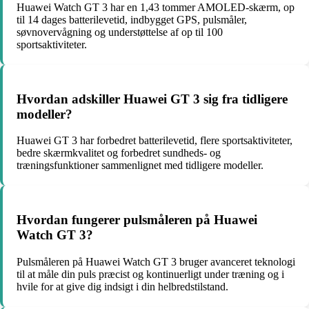
Huawei Watch GT 3 har en 1,43 tommer AMOLED-skærm, op
til 14 dages batterilevetid, indbygget GPS, pulsmåler,
søvnovervågning og understøttelse af op til 100
sportsaktiviteter.
Hvordan adskiller Huawei GT 3 sig fra tidligere
modeller?
Huawei GT 3 har forbedret batterilevetid, flere sportsaktiviteter,
bedre skærmkvalitet og forbedret sundheds- og
træningsfunktioner sammenlignet med tidligere modeller.
Hvordan fungerer pulsmåleren på Huawei
Watch GT 3?
Pulsmåleren på Huawei Watch GT 3 bruger avanceret teknologi
til at måle din puls præcist og kontinuerligt under træning og i
hvile for at give dig indsigt i din helbredstilstand.