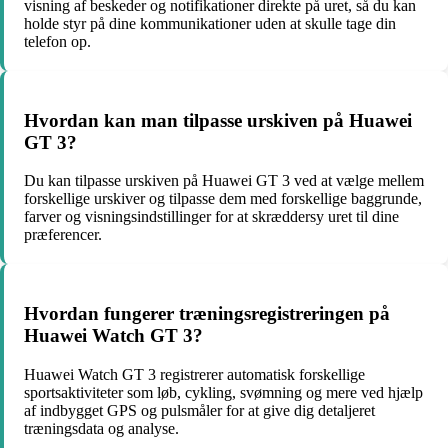
visning af beskeder og notifikationer direkte på uret, så du kan
holde styr på dine kommunikationer uden at skulle tage din
telefon op.
Hvordan kan man tilpasse urskiven på Huawei
GT 3?
Du kan tilpasse urskiven på Huawei GT 3 ved at vælge mellem
forskellige urskiver og tilpasse dem med forskellige baggrunde,
farver og visningsindstillinger for at skræddersy uret til dine
præferencer.
Hvordan fungerer træningsregistreringen på
Huawei Watch GT 3?
Huawei Watch GT 3 registrerer automatisk forskellige
sportsaktiviteter som løb, cykling, svømning og mere ved hjælp
af indbygget GPS og pulsmåler for at give dig detaljeret
træningsdata og analyse.