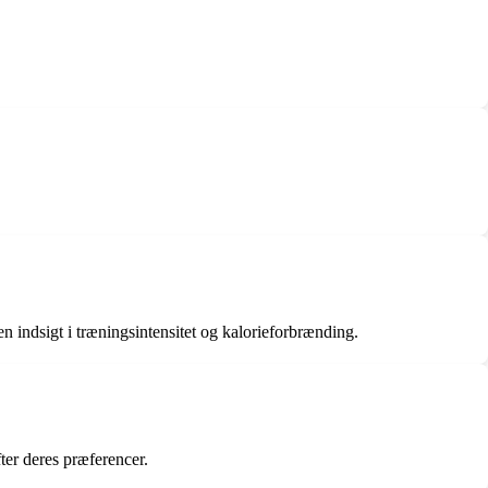
 indsigt i træningsintensitet og kalorieforbrænding.
ter deres præferencer.