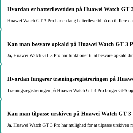
Hvordan er batterilevetiden på Huawei Watch GT 
Huawei Watch GT 3 Pro har en lang batterilevetid på op til flere d
Kan man besvare opkald på Huawei Watch GT 3 
Ja, Huawei Watch GT 3 Pro har funktioner til at besvare opkald dir
Hvordan fungerer træningsregistreringen på Huaw
Træningsregistreringen på Huawei Watch GT 3 Pro bruger GPS og puls
Kan man tilpasse urskiven på Huawei Watch GT 3
Ja, Huawei Watch GT 3 Pro har mulighed for at tilpasse urskiven med