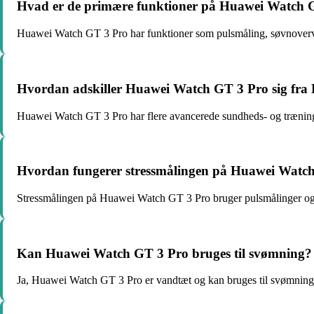
Hvad er de primære funktioner på Huawei Watch 
Huawei Watch GT 3 Pro har funktioner som pulsmåling, søvnovervågn
Hvordan adskiller Huawei Watch GT 3 Pro sig fr
Huawei Watch GT 3 Pro har flere avancerede sundheds- og trænin
Hvordan fungerer stressmålingen på Huawei Watc
Stressmålingen på Huawei Watch GT 3 Pro bruger pulsmålinger og søv
Kan Huawei Watch GT 3 Pro bruges til svømning?
Ja, Huawei Watch GT 3 Pro er vandtæt og kan bruges til svømning 