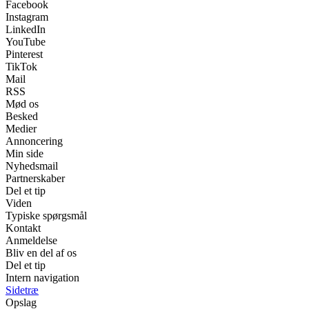
Facebook
Instagram
LinkedIn
YouTube
Pinterest
TikTok
Mail
RSS
Mød os
Besked
Medier
Annoncering
Min side
Nyhedsmail
Partnerskaber
Del et tip
Viden
Typiske spørgsmål
Kontakt
Anmeldelse
Bliv en del af os
Del et tip
Intern navigation
Sidetræ
Opslag