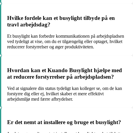
Hvilke fordele kan et busylight tilbyde på en
travl arbejdsdag?
Et busylight kan forbedre kommunikationen på arbejdspladsen
ved tydeligt at vise, om du er tilgængelig eller optaget, hvilket
reducerer forstyrrelser og øger produktiviteten.
Hvordan kan et Kuando Busylight hjælpe med
at reducere forstyrrelser på arbejdspladsen?
Ved at signalere din status tydeligt kan kolleger se, om de kan
forstyrre dig eller ej, hvilket skaber et mere effektivt
arbejdsmiljø med færre afbrydelser.
Er det nemt at installere og bruge et busylight?