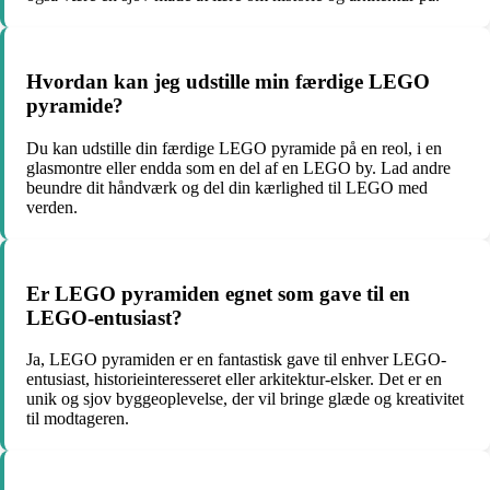
Hvordan kan jeg udstille min færdige LEGO
pyramide?
Du kan udstille din færdige LEGO pyramide på en reol, i en
glasmontre eller endda som en del af en LEGO by. Lad andre
beundre dit håndværk og del din kærlighed til LEGO med
verden.
Er LEGO pyramiden egnet som gave til en
LEGO-entusiast?
Ja, LEGO pyramiden er en fantastisk gave til enhver LEGO-
entusiast, historieinteresseret eller arkitektur-elsker. Det er en
unik og sjov byggeoplevelse, der vil bringe glæde og kreativitet
til modtageren.