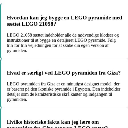
Hvordan kan jeg bygge en LEGO pyramide med
sættet LEGO 21058?
LEGO 21058 sættet indeholder alle de nødvendige klodser og
instruktioner til at bygge en detaljeret LEGO pyramide. Følg
trin-for-trin vejledningen for at skabe din egen version af
pyramiden.
Hvad er særligt ved LEGO pyramiden fra Giza?
LEGO pyramiden fra Giza er en minutiøst designet model, der
er baseret på den ikoniske pyramide i Egypten. Den indeholder
detaljer som de karakteristiske skrå kanter og indgangen til
pyramiden.
Hvilke historiske fakta kan jeg lære om