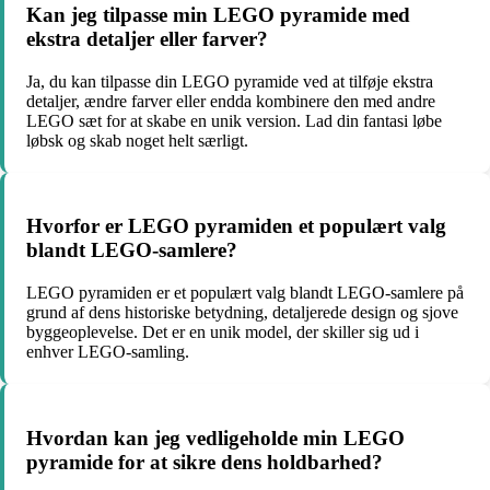
Kan jeg tilpasse min LEGO pyramide med
ekstra detaljer eller farver?
Ja, du kan tilpasse din LEGO pyramide ved at tilføje ekstra
detaljer, ændre farver eller endda kombinere den med andre
LEGO sæt for at skabe en unik version. Lad din fantasi løbe
løbsk og skab noget helt særligt.
Hvorfor er LEGO pyramiden et populært valg
blandt LEGO-samlere?
LEGO pyramiden er et populært valg blandt LEGO-samlere på
grund af dens historiske betydning, detaljerede design og sjove
byggeoplevelse. Det er en unik model, der skiller sig ud i
enhver LEGO-samling.
Hvordan kan jeg vedligeholde min LEGO
pyramide for at sikre dens holdbarhed?