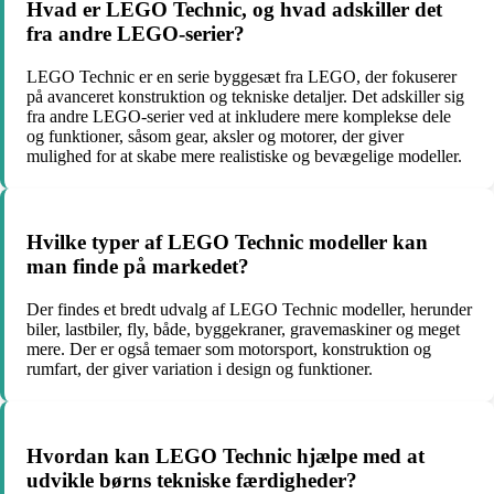
Hvad er LEGO Technic, og hvad adskiller det
fra andre LEGO-serier?
LEGO Technic er en serie byggesæt fra LEGO, der fokuserer
på avanceret konstruktion og tekniske detaljer. Det adskiller sig
fra andre LEGO-serier ved at inkludere mere komplekse dele
og funktioner, såsom gear, aksler og motorer, der giver
mulighed for at skabe mere realistiske og bevægelige modeller.
Hvilke typer af LEGO Technic modeller kan
man finde på markedet?
Der findes et bredt udvalg af LEGO Technic modeller, herunder
biler, lastbiler, fly, både, byggekraner, gravemaskiner og meget
mere. Der er også temaer som motorsport, konstruktion og
rumfart, der giver variation i design og funktioner.
Hvordan kan LEGO Technic hjælpe med at
udvikle børns tekniske færdigheder?