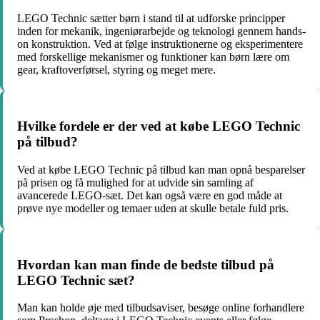
LEGO Technic sætter børn i stand til at udforske principper
inden for mekanik, ingeniørarbejde og teknologi gennem hands-
on konstruktion. Ved at følge instruktionerne og eksperimentere
med forskellige mekanismer og funktioner kan børn lære om
gear, kraftoverførsel, styring og meget mere.
Hvilke fordele er der ved at købe LEGO Technic
på tilbud?
Ved at købe LEGO Technic på tilbud kan man opnå besparelser
på prisen og få mulighed for at udvide sin samling af
avancerede LEGO-sæt. Det kan også være en god måde at
prøve nye modeller og temaer uden at skulle betale fuld pris.
Hvordan kan man finde de bedste tilbud på
LEGO Technic sæt?
Man kan holde øje med tilbudsaviser, besøge online forhandlere