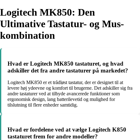
Logitech MK850: Den
Ultimative Tastatur- og Mus-
kombination
Hvad er Logitech MK850 tastaturet, og hvad
adskiller det fra andre tastaturer på markedet?
Logitech MK850 er et trådløst tastatur, der er designet til at
levere høj ydeevne og komfort til brugerne. Det adskiller sig fra
andre tastaturer ved at tilbyde avancerede funktioner som
ergonomisk design, lang batterilevetid og mulighed for
tilslutning til flere enheder samtidig.
Hvad er fordelene ved at vælge Logitech K850
tastaturet frem for andre modeller?