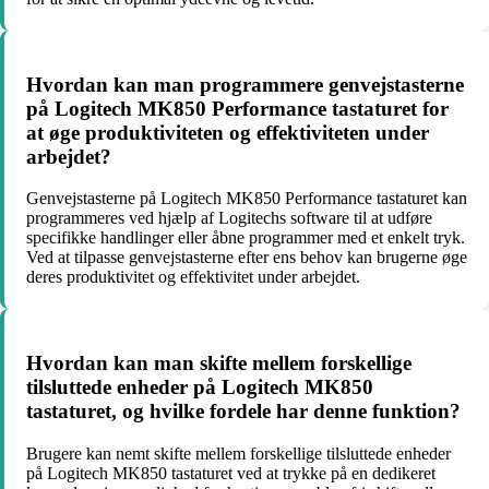
Hvordan kan man programmere genvejstasterne
på Logitech MK850 Performance tastaturet for
at øge produktiviteten og effektiviteten under
arbejdet?
Genvejstasterne på Logitech MK850 Performance tastaturet kan
programmeres ved hjælp af Logitechs software til at udføre
specifikke handlinger eller åbne programmer med et enkelt tryk.
Ved at tilpasse genvejstasterne efter ens behov kan brugerne øge
deres produktivitet og effektivitet under arbejdet.
Hvordan kan man skifte mellem forskellige
tilsluttede enheder på Logitech MK850
tastaturet, og hvilke fordele har denne funktion?
Brugere kan nemt skifte mellem forskellige tilsluttede enheder
på Logitech MK850 tastaturet ved at trykke på en dedikeret