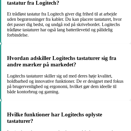
tastatur fra Logitech?
Et trådløst tastatur fra Logitech giver dig frihed til at arbejde
uden begrænsninger fra kabler. Du kan placere tastaturet, hvor
det passer dig bedst, og undgå rod på skrivebordet. Logitechs
trådløse tastaturer har også lang batterilevetid og pålidelig
forbindelse.
Hvordan adskiller Logitechs tastaturer sig fra
andre mærker på markedet?
Logitechs tastaturer skiller sig ud med deres høje kvalitet,
holdbarhed og innovative funktioner. De er designet med fokus
på brugervenlighed og ergonomi, hvilket gør dem ideelle til
både kontorbrug og gaming.
Hvilke funktioner har Logitechs oplyste
tastaturer?