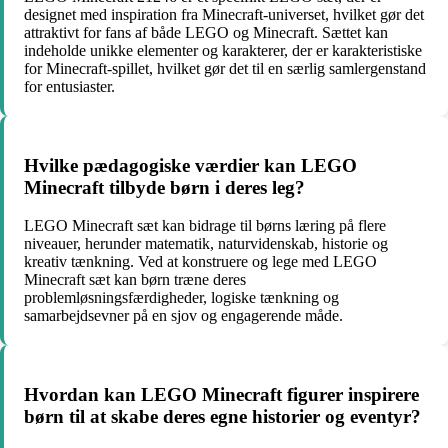
designet med inspiration fra Minecraft-universet, hvilket gør det
attraktivt for fans af både LEGO og Minecraft. Sættet kan
indeholde unikke elementer og karakterer, der er karakteristiske
for Minecraft-spillet, hvilket gør det til en særlig samlergenstand
for entusiaster.
Hvilke pædagogiske værdier kan LEGO
Minecraft tilbyde børn i deres leg?
LEGO Minecraft sæt kan bidrage til børns læring på flere
niveauer, herunder matematik, naturvidenskab, historie og
kreativ tænkning. Ved at konstruere og lege med LEGO
Minecraft sæt kan børn træne deres
problemløsningsfærdigheder, logiske tænkning og
samarbejdsevner på en sjov og engagerende måde.
Hvordan kan LEGO Minecraft figurer inspirere
børn til at skabe deres egne historier og eventyr?