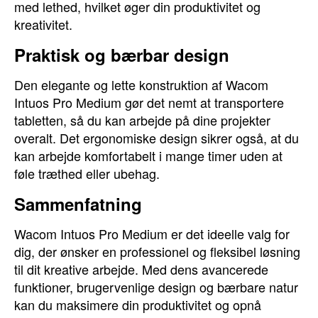
med lethed, hvilket øger din produktivitet og
kreativitet.
Praktisk og bærbar design
Den elegante og lette konstruktion af Wacom
Intuos Pro Medium gør det nemt at transportere
tabletten, så du kan arbejde på dine projekter
overalt. Det ergonomiske design sikrer også, at du
kan arbejde komfortabelt i mange timer uden at
føle træthed eller ubehag.
Sammenfatning
Wacom Intuos Pro Medium er det ideelle valg for
dig, der ønsker en professionel og fleksibel løsning
til dit kreative arbejde. Med dens avancerede
funktioner, brugervenlige design og bærbare natur
kan du maksimere din produktivitet og opnå