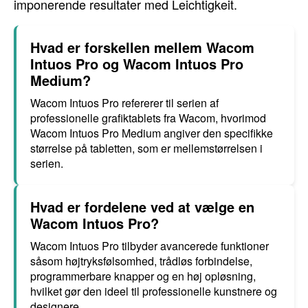
imponerende resultater med Leichtigkeit.
Hvad er forskellen mellem Wacom
Intuos Pro og Wacom Intuos Pro
Medium?
Wacom Intuos Pro refererer til serien af
professionelle grafiktablets fra Wacom, hvorimod
Wacom Intuos Pro Medium angiver den specifikke
størrelse på tabletten, som er mellemstørrelsen i
serien.
Hvad er fordelene ved at vælge en
Wacom Intuos Pro?
Wacom Intuos Pro tilbyder avancerede funktioner
såsom højtryksfølsomhed, trådløs forbindelse,
programmerbare knapper og en høj opløsning,
hvilket gør den ideel til professionelle kunstnere og
designere.