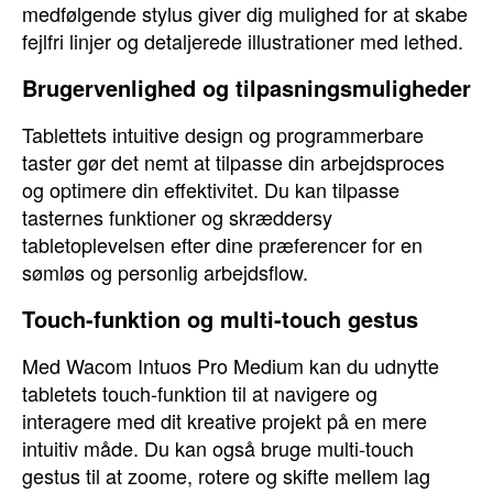
medfølgende stylus giver dig mulighed for at skabe
fejlfri linjer og detaljerede illustrationer med lethed.
Brugervenlighed og tilpasningsmuligheder
Tablettets intuitive design og programmerbare
taster gør det nemt at tilpasse din arbejdsproces
og optimere din effektivitet. Du kan tilpasse
tasternes funktioner og skræddersy
tabletoplevelsen efter dine præferencer for en
sømløs og personlig arbejdsflow.
Touch-funktion og multi-touch gestus
Med Wacom Intuos Pro Medium kan du udnytte
tabletets touch-funktion til at navigere og
interagere med dit kreative projekt på en mere
intuitiv måde. Du kan også bruge multi-touch
gestus til at zoome, rotere og skifte mellem lag