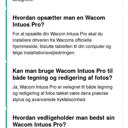
Hvordan opsætter man en Wacom
Intuos Pro?
For at opsætte din Wacom Intuos Pro skal du
installere driveren fra Wacoms officielle
hjemmeside, tilslutte tabletten til din computer og
følge installationsvejledningen.
Kan man bruge Wacom Intuos Pro til
både tegning og redigering af fotos?
Ja, Wacom Intuos Pro er velegnet til både tegning
og redigering af fotos takket være dens præcise
stylus og avancerede trykfølsomhed.
Hvordan vedligeholder man bedst sin
Wacom Intuos Pro?