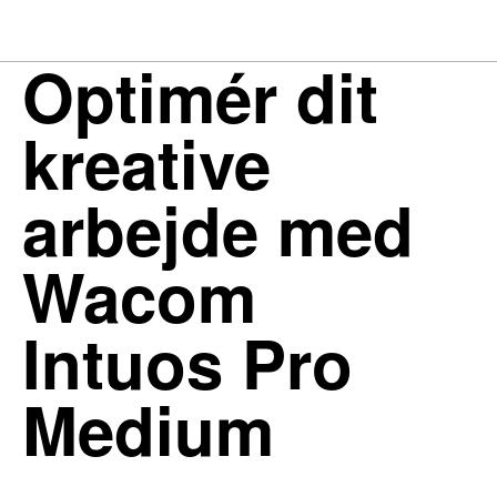
Optimér dit
kreative
arbejde med
Wacom
Intuos Pro
Medium