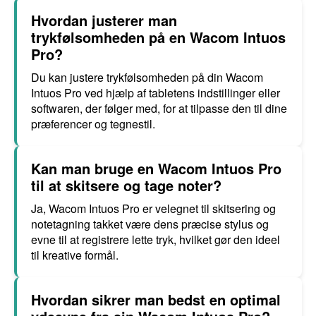
Hvordan justerer man
trykfølsomheden på en Wacom Intuos
Pro?
Du kan justere trykfølsomheden på din Wacom
Intuos Pro ved hjælp af tabletens indstillinger eller
softwaren, der følger med, for at tilpasse den til dine
præferencer og tegnestil.
Kan man bruge en Wacom Intuos Pro
til at skitsere og tage noter?
Ja, Wacom Intuos Pro er velegnet til skitsering og
notetagning takket være dens præcise stylus og
evne til at registrere lette tryk, hvilket gør den ideel
til kreative formål.
Hvordan sikrer man bedst en optimal