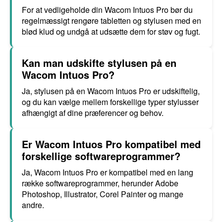
For at vedligeholde din Wacom Intuos Pro bør du
regelmæssigt rengøre tabletten og stylusen med en
blød klud og undgå at udsætte dem for støv og fugt.
Kan man udskifte stylusen på en
Wacom Intuos Pro?
Ja, stylusen på en Wacom Intuos Pro er udskiftelig,
og du kan vælge mellem forskellige typer stylusser
afhængigt af dine præferencer og behov.
Er Wacom Intuos Pro kompatibel med
forskellige softwareprogrammer?
Ja, Wacom Intuos Pro er kompatibel med en lang
række softwareprogrammer, herunder Adobe
Photoshop, Illustrator, Corel Painter og mange
andre.