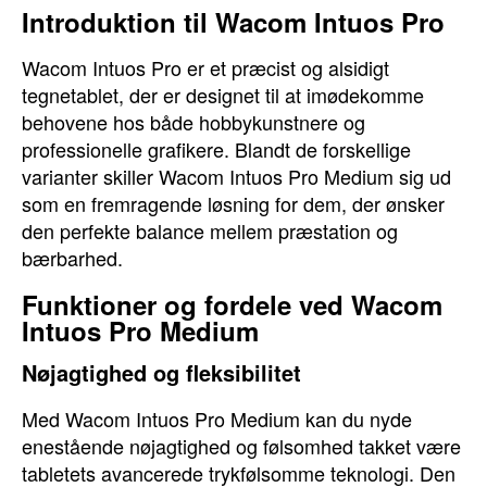
Introduktion til Wacom Intuos Pro
Wacom Intuos Pro er et præcist og alsidigt
tegnetablet, der er designet til at imødekomme
behovene hos både hobbykunstnere og
professionelle grafikere. Blandt de forskellige
varianter skiller Wacom Intuos Pro Medium sig ud
som en fremragende løsning for dem, der ønsker
den perfekte balance mellem præstation og
bærbarhed.
Funktioner og fordele ved Wacom
Intuos Pro Medium
Nøjagtighed og fleksibilitet
Med Wacom Intuos Pro Medium kan du nyde
enestående nøjagtighed og følsomhed takket være
tabletets avancerede trykfølsomme teknologi. Den