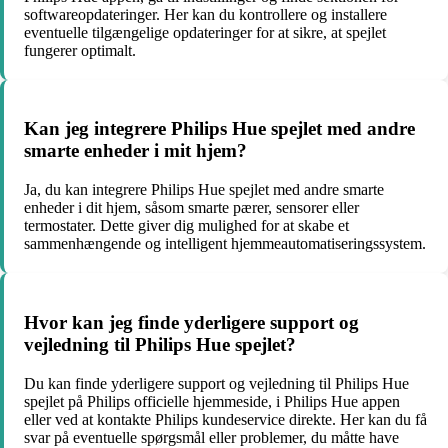
softwareopdateringer. Her kan du kontrollere og installere
eventuelle tilgængelige opdateringer for at sikre, at spejlet
fungerer optimalt.
Kan jeg integrere Philips Hue spejlet med andre
smarte enheder i mit hjem?
Ja, du kan integrere Philips Hue spejlet med andre smarte
enheder i dit hjem, såsom smarte pærer, sensorer eller
termostater. Dette giver dig mulighed for at skabe et
sammenhængende og intelligent hjemmeautomatiseringssystem.
Hvor kan jeg finde yderligere support og
vejledning til Philips Hue spejlet?
Du kan finde yderligere support og vejledning til Philips Hue
spejlet på Philips officielle hjemmeside, i Philips Hue appen
eller ved at kontakte Philips kundeservice direkte. Her kan du få
svar på eventuelle spørgsmål eller problemer, du måtte have