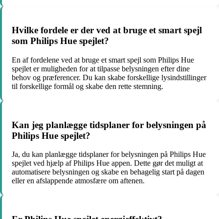
Hvilke fordele er der ved at bruge et smart spejl
som Philips Hue spejlet?
En af fordelene ved at bruge et smart spejl som Philips Hue
spejlet er muligheden for at tilpasse belysningen efter dine
behov og præferencer. Du kan skabe forskellige lysindstillinger
til forskellige formål og skabe den rette stemning.
Kan jeg planlægge tidsplaner for belysningen på
Philips Hue spejlet?
Ja, du kan planlægge tidsplaner for belysningen på Philips Hue
spejlet ved hjælp af Philips Hue appen. Dette gør det muligt at
automatisere belysningen og skabe en behagelig start på dagen
eller en afslappende atmosfære om aftenen.