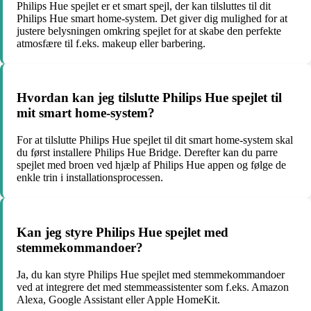
Philips Hue spejlet er et smart spejl, der kan tilsluttes til dit
Philips Hue smart home-system. Det giver dig mulighed for at
justere belysningen omkring spejlet for at skabe den perfekte
atmosfære til f.eks. makeup eller barbering.
Hvordan kan jeg tilslutte Philips Hue spejlet til
mit smart home-system?
For at tilslutte Philips Hue spejlet til dit smart home-system skal
du først installere Philips Hue Bridge. Derefter kan du parre
spejlet med broen ved hjælp af Philips Hue appen og følge de
enkle trin i installationsprocessen.
Kan jeg styre Philips Hue spejlet med
stemmekommandoer?
Ja, du kan styre Philips Hue spejlet med stemmekommandoer
ved at integrere det med stemmeassistenter som f.eks. Amazon
Alexa, Google Assistant eller Apple HomeKit.