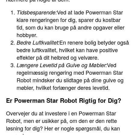
Ved at lade Powerman Star
Tidsbesparende:
klare rengøringen for dig, sparer du kostbar
tid, som du kan bruge på andre opgaver eller
hobbyer.
En renere bolig betyder også
Bedre Luftkvalitet:
bedre luftkvalitet, hvilket kan have positive
effekter på dit helbred og velvære.
Ved
Længere Levetid på Gulve og Møbler:
regelmæssig rengøring med Powerman Star
Robot mindsker du slidtage på dine gulve og
møbler, hvilket forlænger deres levetid.
Er Powerman Star Robot Rigtig for Dig?
Overvejer du at investere i en Powerman Star
Robot, men er usikker på, om den er den rette
løsning for dig? Her er nogle spørgsmål, du kan