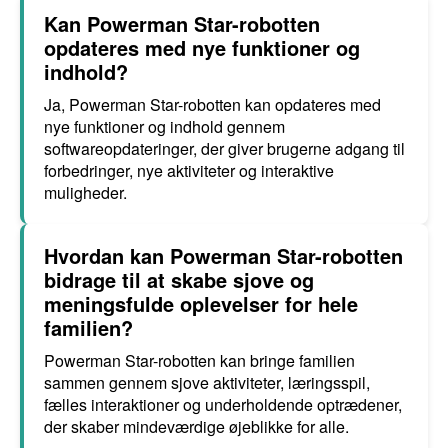
Kan Powerman Star-robotten
opdateres med nye funktioner og
indhold?
Ja, Powerman Star-robotten kan opdateres med
nye funktioner og indhold gennem
softwareopdateringer, der giver brugerne adgang til
forbedringer, nye aktiviteter og interaktive
muligheder.
Hvordan kan Powerman Star-robotten
bidrage til at skabe sjove og
meningsfulde oplevelser for hele
familien?
Powerman Star-robotten kan bringe familien
sammen gennem sjove aktiviteter, læringsspil,
fælles interaktioner og underholdende optrædener,
der skaber mindeværdige øjeblikke for alle.