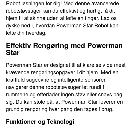
Robot løsningen for dig! Med denne avancerede
robotstøvsuger kan du effektivt og hurtigt få dit
hjem til at skinne uden at løfte en finger. Lad os
dykke ned i, hvordan Powerman Star Robot kan
lette din hverdag.
Effektiv Rengøring med Powerman
Star
Powerman Star er designet til at klare selv de mest
krævende rengøringsopgaver i dit hjem. Med en
kraftfuld sugeevne og intelligente sensorer
navigerer denne robotstøvsuger let rundt i
rummene og efterlader ingen støv eller snavs bag
sig. Du kan stole på, at Powerman Star leverer en
grundig rengøring hver gang den tages i brug.
Funktioner og Teknologi