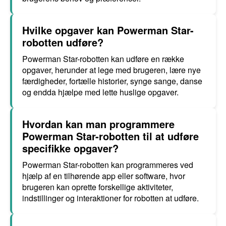
Hvilke opgaver kan Powerman Star-
robotten udføre?
Powerman Star-robotten kan udføre en række
opgaver, herunder at lege med brugeren, lære nye
færdigheder, fortælle historier, synge sange, danse
og endda hjælpe med lette huslige opgaver.
Hvordan kan man programmere
Powerman Star-robotten til at udføre
specifikke opgaver?
Powerman Star-robotten kan programmeres ved
hjælp af en tilhørende app eller software, hvor
brugeren kan oprette forskellige aktiviteter,
indstillinger og interaktioner for robotten at udføre.