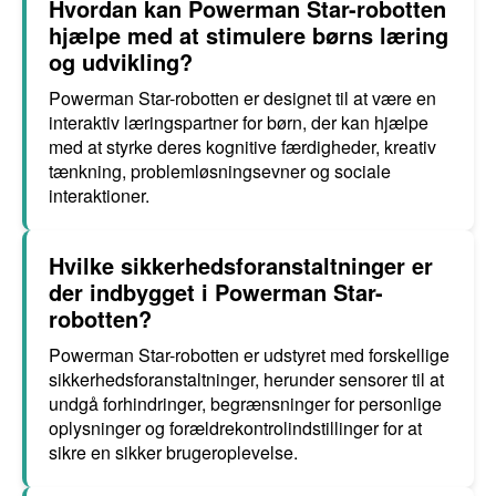
Hvordan kan Powerman Star-robotten
hjælpe med at stimulere børns læring
og udvikling?
Powerman Star-robotten er designet til at være en
interaktiv læringspartner for børn, der kan hjælpe
med at styrke deres kognitive færdigheder, kreativ
tænkning, problemløsningsevner og sociale
interaktioner.
Hvilke sikkerhedsforanstaltninger er
der indbygget i Powerman Star-
robotten?
Powerman Star-robotten er udstyret med forskellige
sikkerhedsforanstaltninger, herunder sensorer til at
undgå forhindringer, begrænsninger for personlige
oplysninger og forældrekontrolindstillinger for at
sikre en sikker brugeroplevelse.