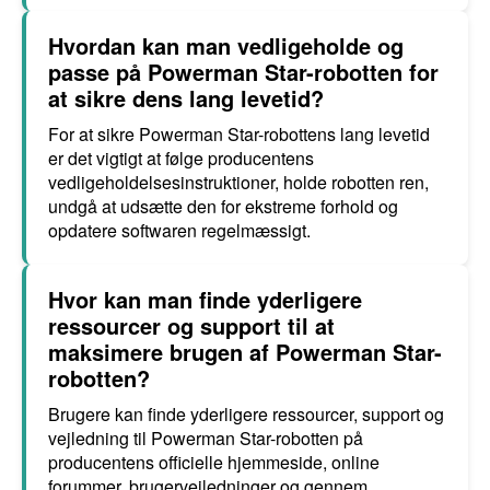
Hvordan kan man vedligeholde og
passe på Powerman Star-robotten for
at sikre dens lang levetid?
For at sikre Powerman Star-robottens lang levetid
er det vigtigt at følge producentens
vedligeholdelsesinstruktioner, holde robotten ren,
undgå at udsætte den for ekstreme forhold og
opdatere softwaren regelmæssigt.
Hvor kan man finde yderligere
ressourcer og support til at
maksimere brugen af Powerman Star-
robotten?
Brugere kan finde yderligere ressourcer, support og
vejledning til Powerman Star-robotten på
producentens officielle hjemmeside, online
forummer, brugervejledninger og gennem