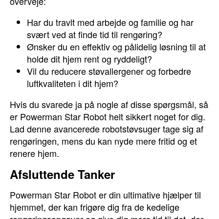
overveje:
Har du travlt med arbejde og familie og har
svært ved at finde tid til rengøring?
Ønsker du en effektiv og pålidelig løsning til at
holde dit hjem rent og ryddeligt?
Vil du reducere støvallergener og forbedre
luftkvaliteten i dit hjem?
Hvis du svarede ja på nogle af disse spørgsmål, så
er Powerman Star Robot helt sikkert noget for dig.
Lad denne avancerede robotstøvsuger tage sig af
rengøringen, mens du kan nyde mere fritid og et
renere hjem.
Afsluttende Tanker
Powerman Star Robot er din ultimative hjælper til
hjemmet, der kan frigøre dig fra de kedelige