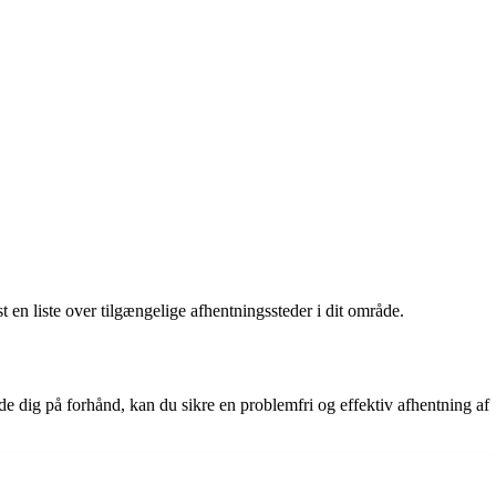
en liste over tilgængelige afhentningssteder i dit område.
de dig på forhånd, kan du sikre en problemfri og effektiv afhentning af