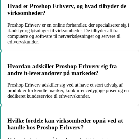
Hvad er Proshop Erhverv, og hvad tilbyder de
virksomheder?
Proshop Erhverv er en online forhandler, der specialiserer sig i
it-udstyr og løsninger til virksomheder. De tilbyder alt fra
computere og software til netværksløsninger og servere til
erhvervskunder.
Hvordan adskiller Proshop Erhverv sig fra
andre it-leverandører på markedet?
Proshop Erhverv adskiller sig ved at have et stort udvalg af
produkter fra kendte mærker, konkurrencedygtige priser og en
dedikeret kundeservice til erhvervskunder.
Hvilke fordele kan virksomheder opnå ved at
handle hos Proshop Erhverv?