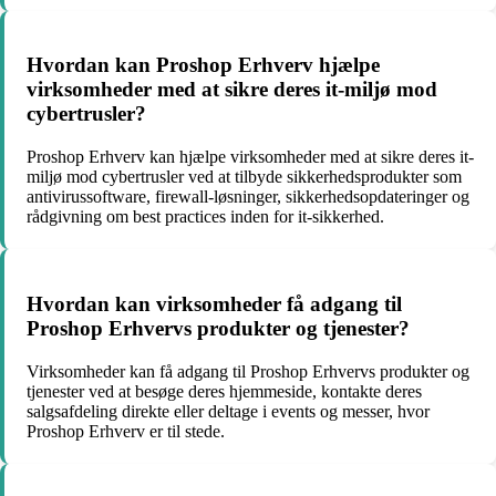
Hvordan kan Proshop Erhverv hjælpe
virksomheder med at sikre deres it-miljø mod
cybertrusler?
Proshop Erhverv kan hjælpe virksomheder med at sikre deres it-
miljø mod cybertrusler ved at tilbyde sikkerhedsprodukter som
antivirussoftware, firewall-løsninger, sikkerhedsopdateringer og
rådgivning om best practices inden for it-sikkerhed.
Hvordan kan virksomheder få adgang til
Proshop Erhvervs produkter og tjenester?
Virksomheder kan få adgang til Proshop Erhvervs produkter og
tjenester ved at besøge deres hjemmeside, kontakte deres
salgsafdeling direkte eller deltage i events og messer, hvor
Proshop Erhverv er til stede.