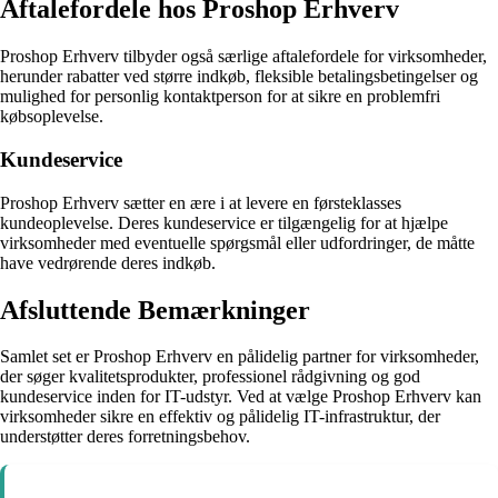
Aftalefordele hos Proshop Erhverv
Proshop Erhverv tilbyder også særlige aftalefordele for virksomheder,
herunder rabatter ved større indkøb, fleksible betalingsbetingelser og
mulighed for personlig kontaktperson for at sikre en problemfri
købsoplevelse.
Kundeservice
Proshop Erhverv sætter en ære i at levere en førsteklasses
kundeoplevelse. Deres kundeservice er tilgængelig for at hjælpe
virksomheder med eventuelle spørgsmål eller udfordringer, de måtte
have vedrørende deres indkøb.
Afsluttende Bemærkninger
Samlet set er Proshop Erhverv en pålidelig partner for virksomheder,
der søger kvalitetsprodukter, professionel rådgivning og god
kundeservice inden for IT-udstyr. Ved at vælge Proshop Erhverv kan
virksomheder sikre en effektiv og pålidelig IT-infrastruktur, der
understøtter deres forretningsbehov.