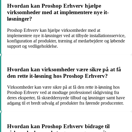
Hvordan kan Proshop Erhverv hjælpe
virksomheder med at implementere nye it-
løsninger?
Proshop Erhverv kan hjælpe virksomheder med at
implementere nye it-løsninger ved at tilbyde installationsservice,
konfiguration af produkter, træning af medarbejdere og løbende
support og vedligeholdelse.
Hvordan kan virksomheder være sikre på at få
den rette it-løsning hos Proshop Erhverv?
Virksomheder kan være sikre på at få den rette it-løsning hos
Proshop Erhverv ved at modtage professionel rådgivning fra
deres eksperter, få skræddersyede tilbud og løsninger samt have
adgang til et bredt udvalg af produkter fra førende producenter.
Hvordan kan Proshop Erhverv bidrage til