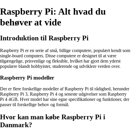
Raspberry Pi: Alt hvad du
behøver at vide
Introduktion til Raspberry Pi
Raspberry Pi er en serie af små, billige computere, populært kendt som
single-board computers. Disse computere er designet til at være
tilgængelige, prisvenlige og fleksible, hvilket har gjort dem yderst
populære blandt hobbyister, studerende og udviklere verden over.
Raspberry Pi modeller
Der er flere forskellige modeller af Raspberry Pi til rådighed, herunder
Raspberry Pi 3, Raspberry Pi 4 og seneste udgivelser som Raspberry
Pi 4 4GB. Hver model har sine egne specifikationer og funktioner, der
passer til forskellige behov og formål.
Hvor kan man købe Raspberry Pi i
Danmark?