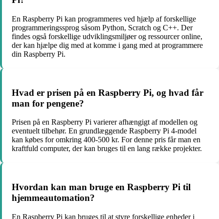
En Raspberry Pi kan programmeres ved hjælp af forskellige
programmeringssprog såsom Python, Scratch og C++. Der
findes også forskellige udviklingsmiljøer og ressourcer online,
der kan hjælpe dig med at komme i gang med at programmere
din Raspberry Pi.
Hvad er prisen på en Raspberry Pi, og hvad får
man for pengene?
Prisen på en Raspberry Pi varierer afhængigt af modellen og
eventuelt tilbehør. En grundlæggende Raspberry Pi 4-model
kan købes for omkring 400-500 kr. For denne pris får man en
kraftfuld computer, der kan bruges til en lang række projekter.
Hvordan kan man bruge en Raspberry Pi til
hjemmeautomation?
En Raspberry Pi kan bruges til at styre forskellige enheder i