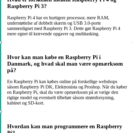
Raspberry Pi 3?
Raspberry Pi 4 har en hurtigere processor, mere RAM,
understøttelse af dobbelt skærm og USB 3.0-porte
sammenlignet med Raspberry Pi 3. Dette gør Raspberry Pi 4
mere egnet til krævende opgaver og multitasking.
Hvor kan man købe en Raspberry Pi i
Danmark, og hvad skal man være opmærksom
på?
En Raspberry Pi kan købes online på forskellige webshops
såsom Raspberry Pi DK, Elektronista og Proshop. Når du køber
en Raspberry Pi, skal du være opmærksom på at vælge den
rigtige model og eventuelt tilbehør såsom strømforsyning,
kabinet og SD-kort.
Hvordan kan man programmere en Raspberry
Pi?