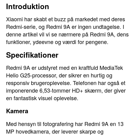
Introduktion
Xiaomi har skabt et buzz på markedet med deres
Redmi-serie, og Redmi 9A er ingen undtagelse. I
denne artikel vil vi se nærmere på Redmi 9A, dens
funktioner, ydeevne og værdi for pengene.
Specifikationer
Redmi 9A er udstyret med en kraftfuld MediaTek
Helio G25-processor, der sikrer en hurtig og
responsiv brugeroplevelse. Telefonen har også et
imponerende 6,53-tommer HD+ skærm, der giver
en fantastisk visuel oplevelse.
Kamera
Med hensyn til fotografering har Redmi 9A en 13
MP hovedkamera, der leverer skarpe og