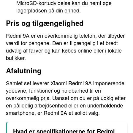
MicroSD-kortudvidelse kan du nemt øge
lagerpladsen på din enhed.
Pris og tilgængelighed
Redmi 9A er en overkommelig telefon, der tilbyder
værdi for pengene. Den er tilgængelig i et bredt
udvalg af farver og kan købes online eller i lokale
butikker.
Afslutning
Samlet set leverer Xiaomi Redmi 9A imponerende
ydeevne, funktioner og holdbarhed til en
overkommelig pris. Uanset om du er på udkig efter
en pålidelig arbejdsenhed eller en underholdende
smartphone, er Redmi 9A et solidt valg.
Hvad er specifikationerne for Redmi