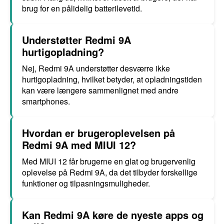
brug for en pålidelig batterilevetid.
Understøtter Redmi 9A
hurtigopladning?
Nej, Redmi 9A understøtter desværre ikke
hurtigopladning, hvilket betyder, at opladningstiden
kan være længere sammenlignet med andre
smartphones.
Hvordan er brugeroplevelsen på
Redmi 9A med MIUI 12?
Med MIUI 12 får brugerne en glat og brugervenlig
oplevelse på Redmi 9A, da det tilbyder forskellige
funktioner og tilpasningsmuligheder.
Kan Redmi 9A køre de nyeste apps og