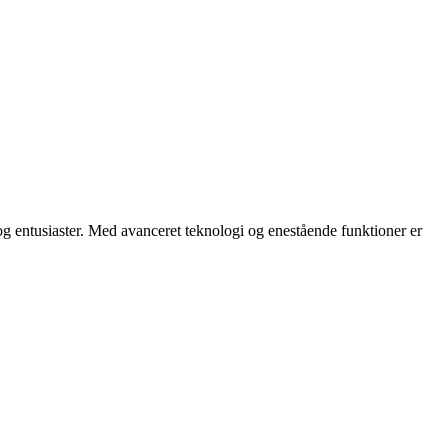
entusiaster. Med avanceret teknologi og enestående funktioner er