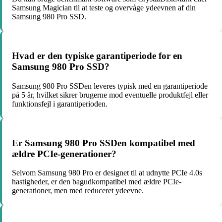
Samsung Magician til at teste og overvåge ydeevnen af din
Samsung 980 Pro SSD.
Hvad er den typiske garantiperiode for en
Samsung 980 Pro SSD?
Samsung 980 Pro SSDen leveres typisk med en garantiperiode
på 5 år, hvilket sikrer brugerne mod eventuelle produktfejl eller
funktionsfejl i garantiperioden.
Er Samsung 980 Pro SSDen kompatibel med
ældre PCIe-generationer?
Selvom Samsung 980 Pro er designet til at udnytte PCIe 4.0s
hastigheder, er den bagudkompatibel med ældre PCIe-
generationer, men med reduceret ydeevne.