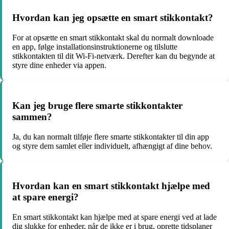
Hvordan kan jeg opsætte en smart stikkontakt?
For at opsætte en smart stikkontakt skal du normalt downloade
en app, følge installationsinstruktionerne og tilslutte
stikkontakten til dit Wi-Fi-netværk. Derefter kan du begynde at
styre dine enheder via appen.
Kan jeg bruge flere smarte stikkontakter
sammen?
Ja, du kan normalt tilføje flere smarte stikkontakter til din app
og styre dem samlet eller individuelt, afhængigt af dine behov.
Hvordan kan en smart stikkontakt hjælpe med
at spare energi?
En smart stikkontakt kan hjælpe med at spare energi ved at lade
dig slukke for enheder, når de ikke er i brug, oprette tidsplaner