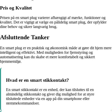
Pris og Kvalitet
Prisen på en smart plug varierer afhængigt af mærke, funktioner og
kvalitet. Det er vigtigt at vælge en pålidelig smart plug, der opfylder
dine behov og sikrer langvarig brug.
Afsluttende Tanker
En smart plug er en praktisk og økonomisk måde at gøre dit hjem mere
intelligent og effektivt. Med muligheden for fjernstyring og
automatisering kan du skabe et mere komfortabelt og sikkert
hjemmemiljø.
Hvad er en smart stikkontakt?
En smart stikkontakt er en enhed, der kan tilsluttes til en
almindelig stikkontakt og giver dig mulighed for at styre
tilsluttede enheder via en app på din smartphone eller
stemmekommandoer.