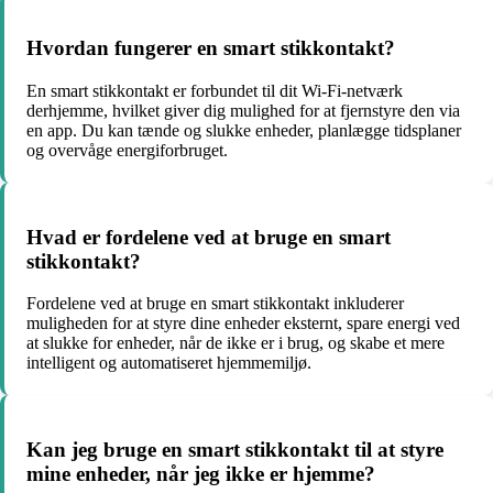
Hvordan fungerer en smart stikkontakt?
En smart stikkontakt er forbundet til dit Wi-Fi-netværk
derhjemme, hvilket giver dig mulighed for at fjernstyre den via
en app. Du kan tænde og slukke enheder, planlægge tidsplaner
og overvåge energiforbruget.
Hvad er fordelene ved at bruge en smart
stikkontakt?
Fordelene ved at bruge en smart stikkontakt inkluderer
muligheden for at styre dine enheder eksternt, spare energi ved
at slukke for enheder, når de ikke er i brug, og skabe et mere
intelligent og automatiseret hjemmemiljø.
Kan jeg bruge en smart stikkontakt til at styre
mine enheder, når jeg ikke er hjemme?