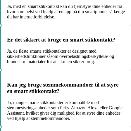
Ja, med en smart stikkontakt kan du fjernstyre dine enheder fra
hvor som helst ved hjælp af en app på din smartphone, så længe
du har internetforbindelse.
Er det sikkert at bruge en smart stikkontakt?
Ja, de fleste smarte stikkontakter er designet med
sikkerhedsfunktioner såsom overbelastningsbeskyttelse og
brandsikre materialer for at sikre en sikker brug.
Kan jeg bruge stemmekommandoer til at styre
en smart stikkontakt?
Ja, mange smarte stikkontakter er kompatible med
stemmestyringsenheder som f.eks. Amazon Alexa eller Google
Assistant, hvilket giver dig mulighed for at styre dine enheder
ved hjælp af stemmekommandoer.