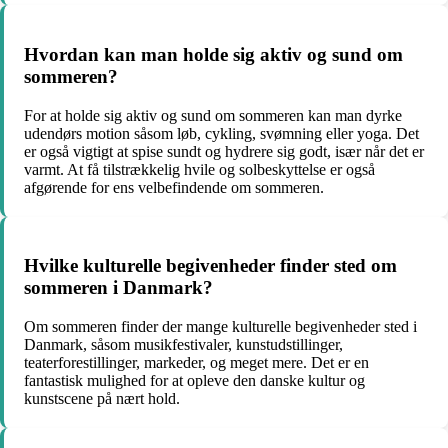
Hvordan kan man holde sig aktiv og sund om
sommeren?
For at holde sig aktiv og sund om sommeren kan man dyrke
udendørs motion såsom løb, cykling, svømning eller yoga. Det
er også vigtigt at spise sundt og hydrere sig godt, især når det er
varmt. At få tilstrækkelig hvile og solbeskyttelse er også
afgørende for ens velbefindende om sommeren.
Hvilke kulturelle begivenheder finder sted om
sommeren i Danmark?
Om sommeren finder der mange kulturelle begivenheder sted i
Danmark, såsom musikfestivaler, kunstudstillinger,
teaterforestillinger, markeder, og meget mere. Det er en
fantastisk mulighed for at opleve den danske kultur og
kunstscene på nært hold.