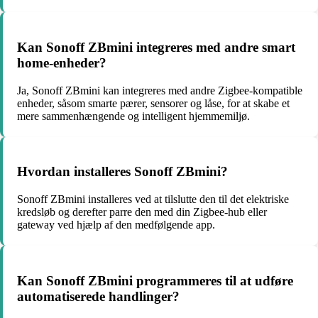
Kan Sonoff ZBmini integreres med andre smart
home-enheder?
Ja, Sonoff ZBmini kan integreres med andre Zigbee-kompatible
enheder, såsom smarte pærer, sensorer og låse, for at skabe et
mere sammenhængende og intelligent hjemmemiljø.
Hvordan installeres Sonoff ZBmini?
Sonoff ZBmini installeres ved at tilslutte den til det elektriske
kredsløb og derefter parre den med din Zigbee-hub eller
gateway ved hjælp af den medfølgende app.
Kan Sonoff ZBmini programmeres til at udføre
automatiserede handlinger?