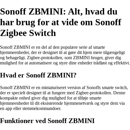
Sonoff ZBMINI: Alt, hvad du
har brug for at vide om Sonoff
Zigbee Switch
Sonoff ZBMINI er en del af den populære serie af smarte
hjemmeenheder, der er designet til at gøre dit hjem mere tilgængeligt
og behageligt. Zigbee-protokollen, som ZBMINI bruger, giver dig
mulighed for at automatisere og styre dine enheder trådløst og effektivt.
Hvad er Sonoff ZBMINI?
Sonoff ZBMINI er en miniaturiseret version af Sonoffs smarte switch,
der er specielt designet til at fungere med Zigbee-protokollen. Denne
kompakte enhed giver dig mulighed for at tilføje smarte
hjemmeenheder til dit eksisterende hjemmenetværk og styre dem via
en app eller stemmekommandoer.
Funktioner ved Sonoff ZBMINI