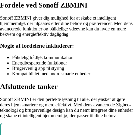
Fordele ved Sonoff ZBMINI
Sonoff ZBMINI giver dig mulighed for at skabe et intelligent
hjemmemiljø, der tilpasses efter dine behov og præferencer. Med dens
avancerede funktioner og pålidelige ydeevne kan du nyde en mere
bekvem og energieffektiv dagligdag.
Nogle af fordelene inkluderer:
Pålidelig trådløs kommunikation
Energibesparende funktioner
Brugervenlig app til styring
Kompatibilitet med andre smarte enheder
Afsluttende tanker
Sonoff ZBMINI er den perfekte løsning til alle, der ønsker at gøre
deres hjem smartere og mere effektivt. Med dens avancerede Zigbee-
teknologi og brugervenlige design kan du nemt integrere dine enheder
og skabe et intelligent hjemmemiljø, der passer til dine behov.