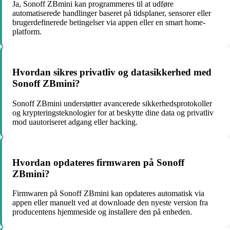
Ja, Sonoff ZBmini kan programmeres til at udføre
automatiserede handlinger baseret på tidsplaner, sensorer eller
brugerdefinerede betingelser via appen eller en smart home-
platform.
Hvordan sikres privatliv og datasikkerhed med
Sonoff ZBmini?
Sonoff ZBmini understøtter avancerede sikkerhedsprotokoller
og krypteringsteknologier for at beskytte dine data og privatliv
mod uautoriseret adgang eller hacking.
Hvordan opdateres firmwaren på Sonoff
ZBmini?
Firmwaren på Sonoff ZBmini kan opdateres automatisk via
appen eller manuelt ved at downloade den nyeste version fra
producentens hjemmeside og installere den på enheden.