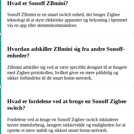
Hvad er Sonoff ZBmini?
Sonoff ZBmini er en smart switch enhed, der bruger Zigbee
teknologi til at styre elektriske apparater og belysning i hjemmet
via en app eller stemmekommandoer.
Hvordan adskiller ZBmini sig fra andre Sonoff-
enheder?
ZBmini adskiller sig ved at være specifikt designet til at fungere
med Zigbee-protokollen, hvilket giver en mere pålidelig og
sikker forbindelse til dit smart home-netværk.
Hvad er fordelene ved at bruge en Sonoff Zigbee
switch?
Fordelene ved at bruge en Sonoff Zigbee switch inkluderer
lavere strømforbrug, længere rækkevidde og muligheden for at
oprette et mere stabilt og sikkert smart home-netværk.