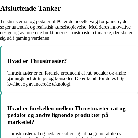
Afsluttende Tanker
Trustmaster rat og pedaler til PC er det ideelle valg for gamere, der
søger autentisk og realistisk kørselsoplevelse. Med deres innovative
design og avancerede funktioner er Trustmaster et mærke, der skiller
sig ud i gaming-verdenen.
Hvad er Thrustmaster?
Thrustmaster er en førende producent af rat, pedaler og andre
gamingtilbehør til pc og konsoller. De er kendt for deres høje
kvalitet og avancerede teknologi.
Hvad er forskellen mellem Thrustmaster rat og
pedaler og andre lignende produkter på
markedet?
Thrustmaster rat og pedaler skiller sig ud på grund af deres