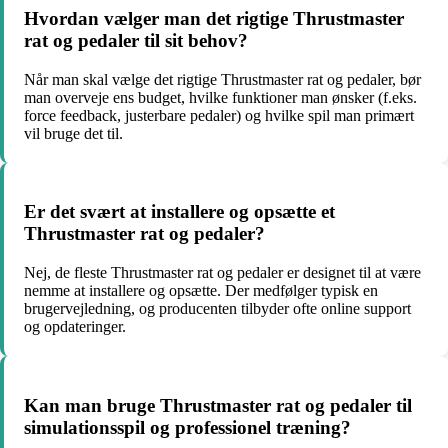
Hvordan vælger man det rigtige Thrustmaster
rat og pedaler til sit behov?
Når man skal vælge det rigtige Thrustmaster rat og pedaler, bør
man overveje ens budget, hvilke funktioner man ønsker (f.eks.
force feedback, justerbare pedaler) og hvilke spil man primært
vil bruge det til.
Er det svært at installere og opsætte et
Thrustmaster rat og pedaler?
Nej, de fleste Thrustmaster rat og pedaler er designet til at være
nemme at installere og opsætte. Der medfølger typisk en
brugervejledning, og producenten tilbyder ofte online support
og opdateringer.
Kan man bruge Thrustmaster rat og pedaler til
simulationsspil og professionel træning?