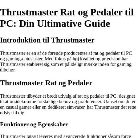
Thrustmaster Rat og Pedaler til
PC: Din Ultimative Guide
Introduktion til Thrustmaster
Thrustmaster er en af de førende producenter af rat og pedaler til PC
og gaming-entusiaster. Med fokus på høj kvalitet og præcision har
Thrustmaster etableret sig som et pålideligt mærke inden for gaming-
tilbehør.
Thrustmaster Rat og Pedaler
Thrustmaster tilbyder et bredt udvalg af rat og pedaler til PC, designet
til at imødekomme forskellige behov og præferencer. Uanset om du er
en casual gamer eller en dedikeret sim-racer, har Thrustmaster det rette
udstyr til dig.
Funktioner og Egenskaber
Thrustmaster ratsæt leveres med avancerede funktioner såsom force